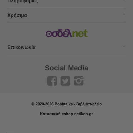
Πληροφορίες
Χρήσιμα
Επικοινωνία
Social Media
© 2020-2026 Booktalks - Βιβλιοπωλείο
Κατασκευή eshop netikon.gr