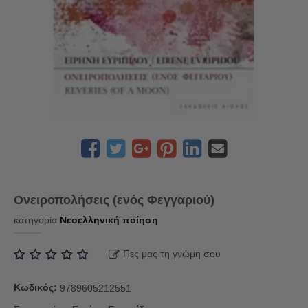
Ονειροπολήσεις (ενός Φεγγαριού)
κατηγορία
Νεοελληνική ποίηση
Πες μας τη γνώμη σου
Κωδικός:
9789605212551