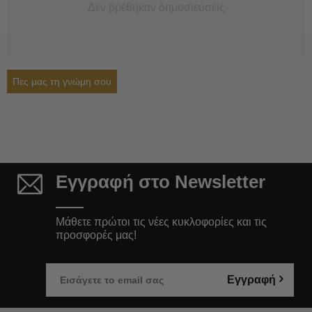
Δεν βρέθηκαν δημοσιεύσεις
Πες μας τη γνώμη σου
Εγγραφή στο Newsletter
Μάθετε πρώτοι τις νέες κυκλοφορίες και τις
προσφορές μας!
Εγγραφή