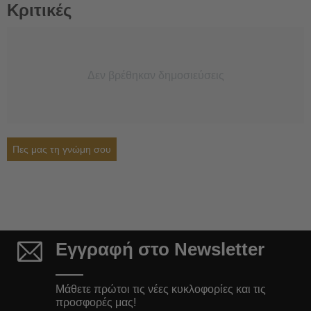
Κριτικές
Δεν βρέθηκαν δημοσιεύσεις
Πες μας τη γνώμη σου
Εγγραφή στο Newsletter
Μάθετε πρώτοι τις νέες κυκλοφορίες και τις
προσφορές μας!