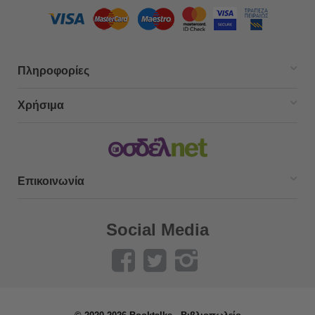
Πληροφορίες
Χρήσιμα
Επικοινωνία
Social Media