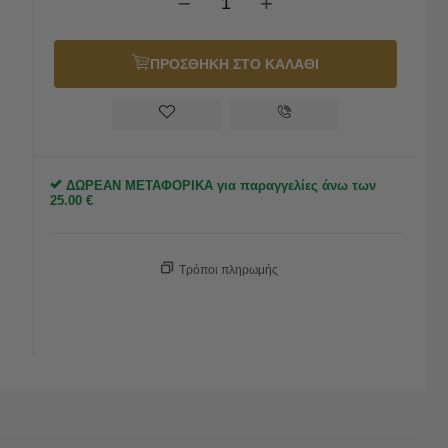
−
+
ΠΡΟΣΘΗΚΗ ΣΤΟ ΚΑΛΑΘΙ
ΔΩΡΕΑΝ ΜΕΤΑΦΟΡΙΚΑ για παραγγελίες άνω των
25.00
€
Τρόποι πληρωμής