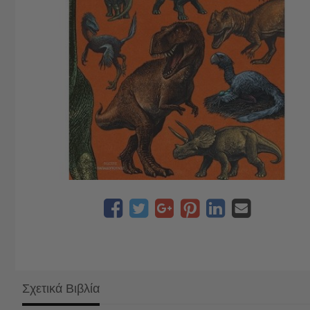
Σχετικά Βιβλία