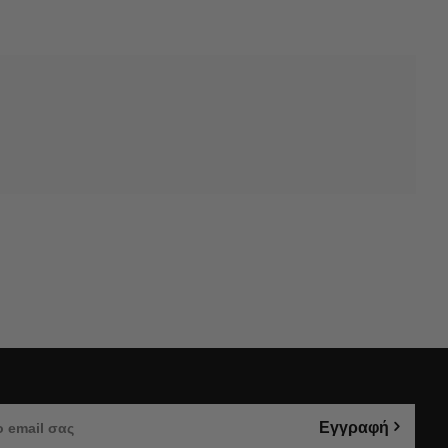
Εγγραφή