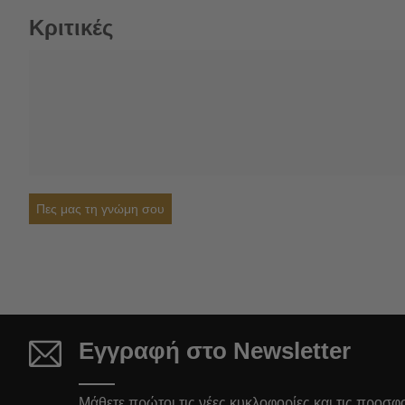
Κριτικές
Πες μας τη γνώμη σου
Εγγραφή στο Newsletter
Μάθετε πρώτοι τις νέες κυκλοφορίες και τις προσφ