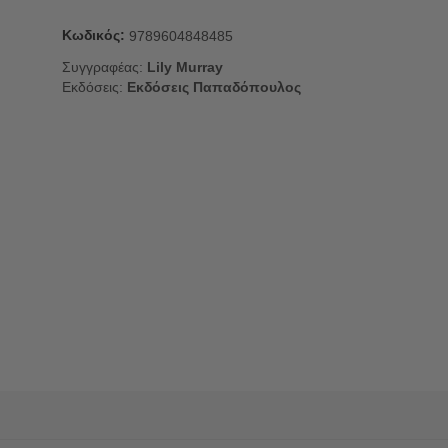
Κωδικός:
9789604848485
Συγγραφέας:
Lily Murray
Εκδόσεις:
Εκδόσεις Παπαδόπουλος