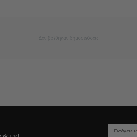
Δεν βρέθηκαν δημοσιεύσεις
ορές μας!