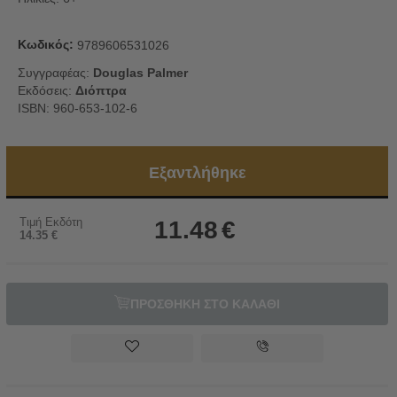
Κωδικός:
9789606531026
Συγγραφέας:
Douglas Palmer
Εκδόσεις:
Διόπτρα
ISBN: 960-653-102-6
Εξαντλήθηκε
Τιμή Εκδότη
11.48
€
14.35
€
ΠΡΟΣΘΗΚΗ ΣΤΟ ΚΑΛΑΘΙ