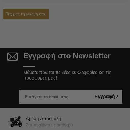
Πες μας τη γνώμη σου
Εγγραφή στο Newsletter
Μάθετε πρώτοι τις νέες κυκλοφορίες και τις
προσφορές μας!
Εγγραφή
Άμεση Αποστολή
Στα προϊόντα με απόθεμα