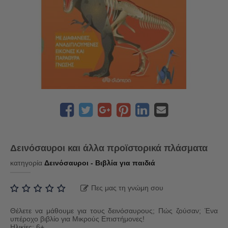
Δεινόσαυροι και άλλα προϊστορικά πλάσματα
κατηγορία
Δεινόσαυροι - Βιβλία για παιδιά
Πες μας τη γνώμη σου
Θέλετε να μάθουμε για τους δεινόσαυρους; Πώς ζούσαν; Ένα
υπέροχο βιβλίο για Μικρούς Επιστήμονες!
Ηλικίες: 6+