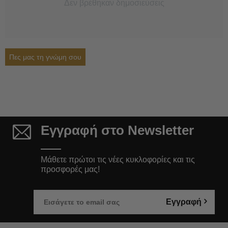
Δεν βρέθηκαν δημοσιεύσεις
Πες μας τη γνώμη σου
Εγγραφή στο Newsletter
Μάθετε πρώτοι τις νέες κυκλοφορίες και τις
προσφορές μας!
Εγγραφή