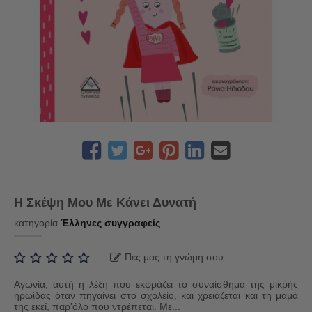
Η Σκέψη Μου Με Κάνει Δυνατή
κατηγορία
Έλληνες συγγραφείς
Πες μας τη γνώμη σου
Αγωνία, αυτή η λέξη που εκφράζει το συναίσθημα της μικρής
ηρωίδας όταν πηγαίνει στο σχολείο, και χρειάζεται και τη μαμά
της εκεί, παρ'όλο που ντρέπεται. Με...