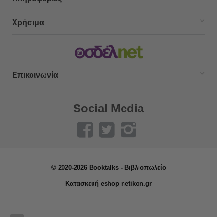
Χρήσιμα
Επικοινωνία
Social Media
© 2020-2026 Booktalks - Βιβλιοπωλείο
Κατασκευή eshop netikon.gr