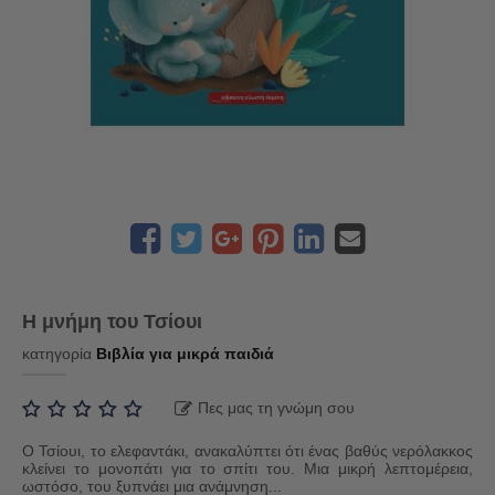
Η μνήμη του Τσίουι
κατηγορία
Βιβλία για μικρά παιδιά
Πες μας τη γνώμη σου
Ο Τσίουι, το ελεφαντάκι, ανακαλύπτει ότι ένας βαθύς νερόλακκος
κλείνει το μονοπάτι για το σπίτι του. Μια μικρή λεπτομέρεια,
ωστόσο, του ξυπνάει μια ανάμνηση...