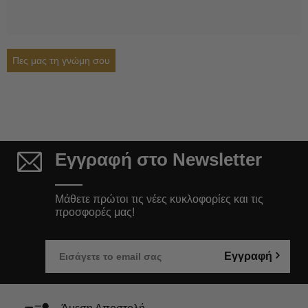
Πες μας τη γνώμη σου
Εγγραφή στο Newsletter
Μάθετε πρώτοι τις νέες κυκλοφορίες και τις
προσφορές μας!
Εγγραφή