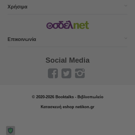
Χρήσιμα
Επικοινωνία
Social Media
© 2020-2026 Booktalks - Βιβλιοπωλείο
Κατασκευή eshop netikon.gr