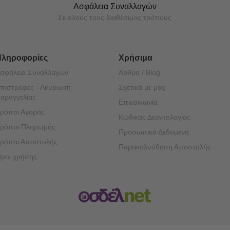
Ασφάλεια Συναλλαγών
Σε όλους τους διαθέσιμος τρόπους
Πληροφορίες
Χρήσιμα
σφάλεια Συναλλαγών
Άρθρα / Blog
πιστροφές - Ακύρωση
Σχετικά με μας
αραγγελίας
Επικοινωνία
ρόποι Αγοράς
Κώδικας Δεοντολογίας
ρόποι Πληρωμής
Προσωπικά Δεδομένα
ρόποι Αποστολής
Παρακολούθηση Αποστολής
ροι χρήσης