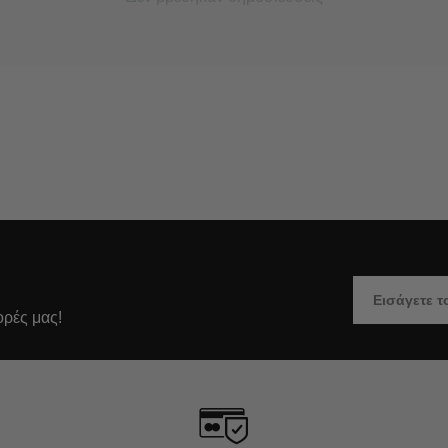
ορές μας!