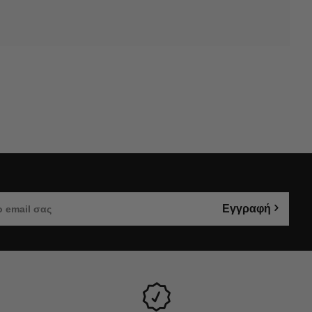
Εγγραφή