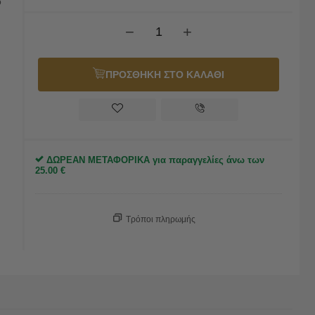
ο
−
+
ΠΡΟΣΘΗΚΗ ΣΤΟ ΚΑΛΑΘΙ
ΔΩΡΕΑΝ ΜΕΤΑΦΟΡΙΚΑ για παραγγελίες άνω των
25.00
€
Τρόποι πληρωμής