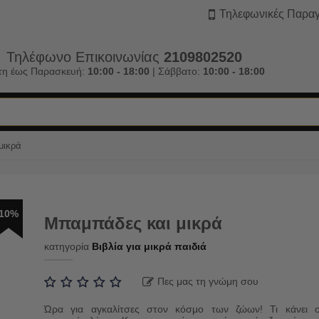
Τηλεφωνικές Παραγ
Τηλέφωνο Επικοινωνίας
2109802520
τη έως Παρασκευή:
10:00 - 18:00
| Σάββατο:
10:00 - 18:00
μικρά
10%
Μπαμπάδες και μικρά
κατηγορία
Βιβλία για μικρά παιδιά
Πες μας τη γνώμη σου
Ώρα για αγκαλίτσες στον κόσμο των ζώων! Τι κάνει 