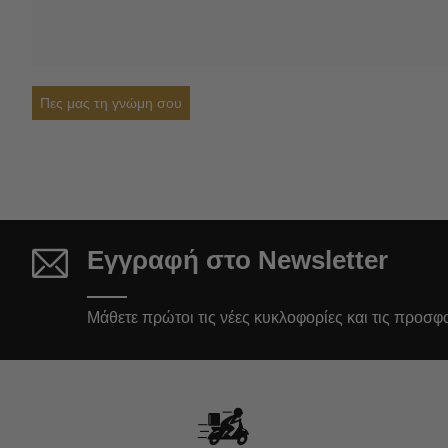
Πες μας τη γνώμη σου
Εγγραφή στο Newsletter
Μάθετε πρώτοι τις νέες κυκλοφορίες και τις προσφ