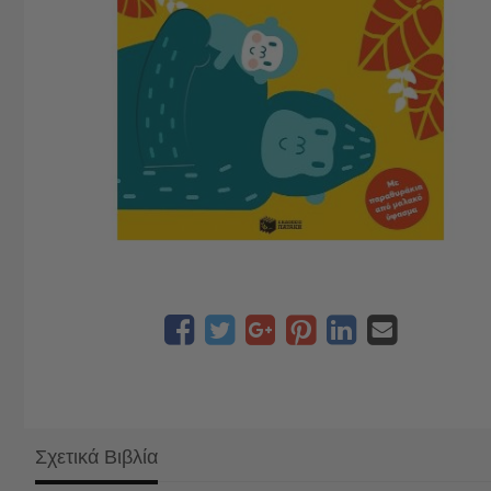
Σχετικά Βιβλία