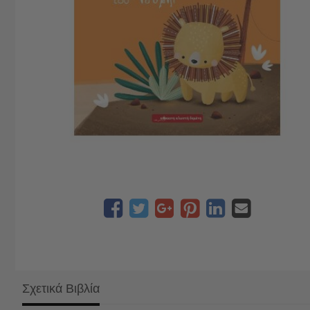
Σχετικά Βιβλία