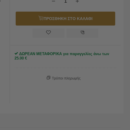
−
+
ο
ΠΡΟΣΘΗΚΗ ΣΤΟ ΚΑΛΑΘΙ
ΔΩΡΕΑΝ ΜΕΤΑΦΟΡΙΚΑ για παραγγελίες άνω των
25.00
€
Τρόποι πληρωμής