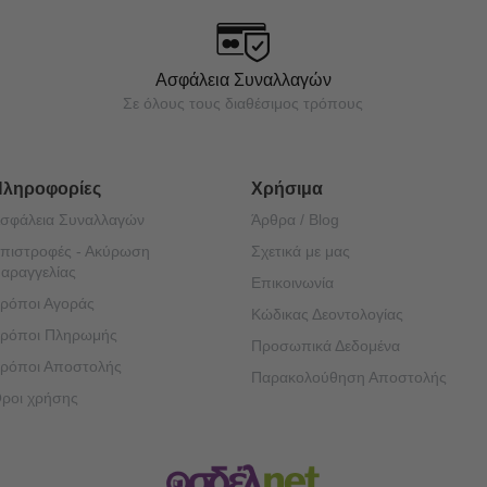
Ασφάλεια Συναλλαγών
Σε όλους τους διαθέσιμος τρόπους
Πληροφορίες
Χρήσιμα
σφάλεια Συναλλαγών
Άρθρα / Blog
πιστροφές - Ακύρωση
Σχετικά με μας
αραγγελίας
Επικοινωνία
ρόποι Αγοράς
Κώδικας Δεοντολογίας
ρόποι Πληρωμής
Προσωπικά Δεδομένα
ρόποι Αποστολής
Παρακολούθηση Αποστολής
ροι χρήσης