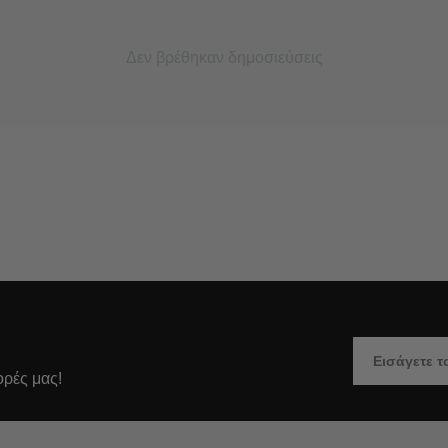
Δεν βρέθηκαν δημοσιεύσεις
ορές μας!