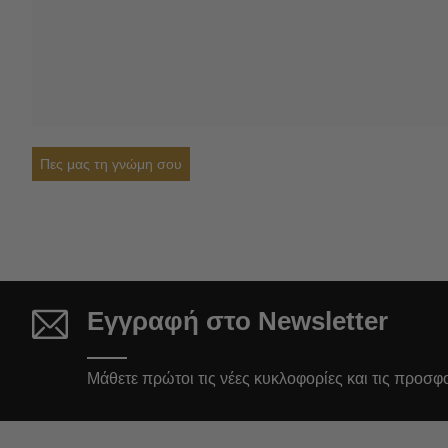
Πες μας τη γνώμη σου
Εγγραφή στο Newsletter
Μάθετε πρώτοι τις νέες κυκλοφορίες και τις προσφ