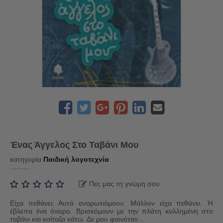
Ένας Άγγελος Στο Ταβάνι Μου
κατηγορία
Παιδική λογοτεχνία
Πες μας τη γνώμη σου
Είχα πεθάνει; Αυτό αναρωτιόμουν. Μάλλον είχα πεθάνει. Ή
έβλεπα ένα όνειρο. Βρισκόμουν με την πλάτη κολλημένη στο
ταβάνι και κοίταζα κάτω. Δε μου φαινόταν...