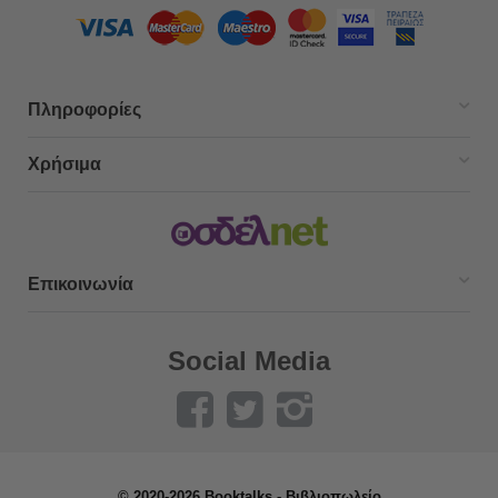
Πληροφορίες
Χρήσιμα
Επικοινωνία
Social Media
© 2020-2026 Booktalks - Βιβλιοπωλείο