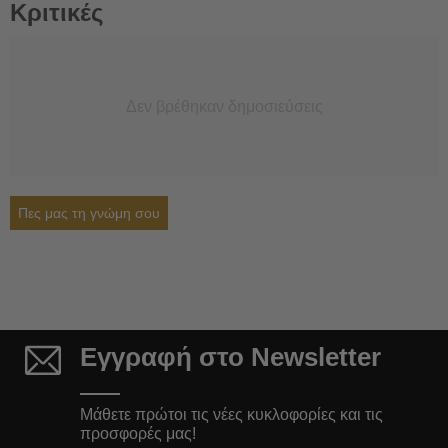
Κριτικές
Δεν βρέθηκαν δημοσιεύσεις
Πες μας τη γνώμη σου
Εγγραφή στο Newsletter
Μάθετε πρώτοι τις νέες κυκλοφορίες και τις
προσφορές μας!