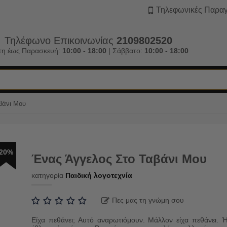
Τηλεφωνικές Παραγ
Τηλέφωνο Επικοινωνίας
2109802520
τη έως Παρασκευή:
10:00 - 18:00
| Σάββατο:
10:00 - 18:00
βάνι Μου
20%
Ένας Άγγελος Στο Ταβάνι Μου
κατηγορία
Παιδική λογοτεχνία
Πες μας τη γνώμη σου
Είχα πεθάνει; Αυτό αναρωτιόμουν. Μάλλον είχα πεθάνει. 