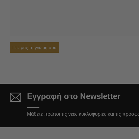
Πες μας τη γνώμη σου
Εγγραφή στο Newsletter
Μάθετε πρώτοι τις νέες κυκλοφορίες και τις προσφ