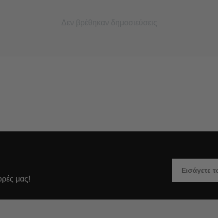
Δεν βρέθηκαν δημοσιεύσεις
ορές μας!