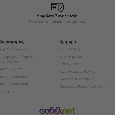
Ασφάλεια Συναλλαγών
Σε όλους τους διαθέσιμος τρόπους
Πληροφορίες
Χρήσιμα
σφάλεια Συναλλαγών
Άρθρα / Blog
πιστροφές - Ακύρωση
Σχετικά με μας
αραγγελίας
Επικοινωνία
ρόποι Αγοράς
Κώδικας Δεοντολογίας
ρόποι Πληρωμής
Προσωπικά Δεδομένα
ρόποι Αποστολής
Παρακολούθηση Αποστολής
ροι χρήσης