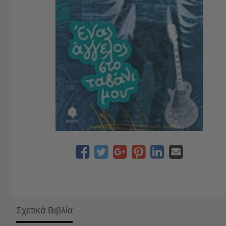
Σχετικά Βιβλία