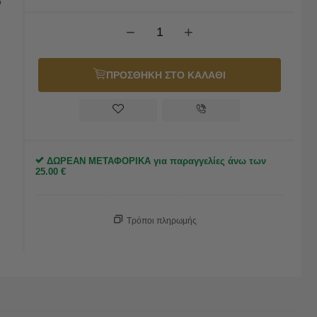
ο
−
+
ΠΡΟΣΘΗΚΗ ΣΤΟ ΚΑΛΑΘΙ
ΔΩΡΕΑΝ ΜΕΤΑΦΟΡΙΚΑ για παραγγελίες άνω των
25.00
€
Τρόποι πληρωμής