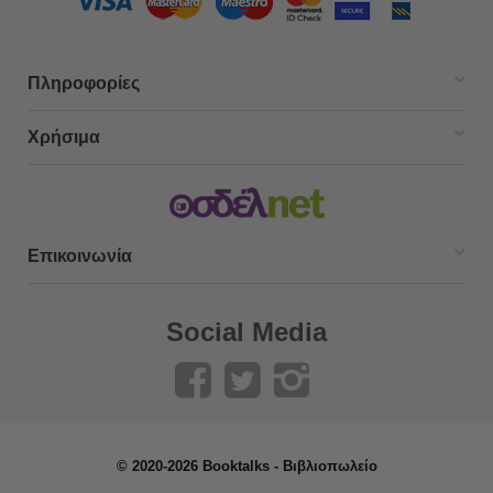
Πληροφορίες
Χρήσιμα
Επικοινωνία
Social Media
© 2020-2026 Booktalks - Βιβλιοπωλείο