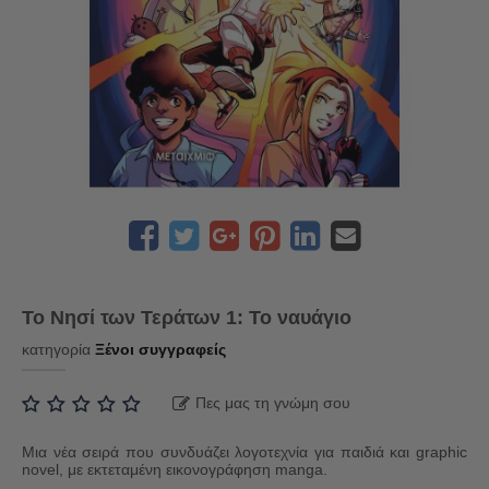
Το Νησί των Τεράτων 1: Το ναυάγιο
κατηγορία
Ξένοι συγγραφείς
Πες μας τη γνώμη σου
Μια νέα σειρά που συνδυάζει λογοτεχνία για παιδιά και graphic
novel, με εκτεταμένη εικονογράφηση manga.