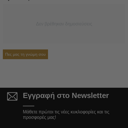
Δεν βρέθηκαν δημοσιεύσεις
Πες μας τη γνώμη σου
Εγγραφή στο Newsletter
Μάθετε πρώτοι τις νέες κυκλοφορίες και τις
προσφορές μας!