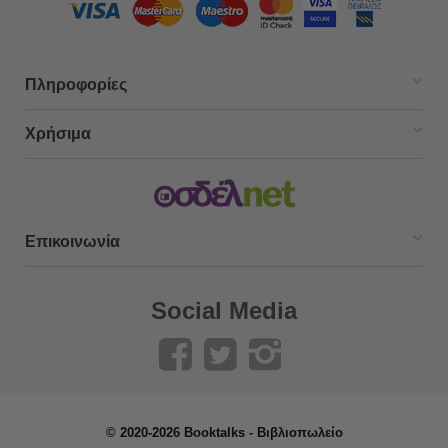
Πληροφορίες
Χρήσιμα
Επικοινωνία
Social Media
© 2020-2026 Booktalks - Βιβλιοπωλείο