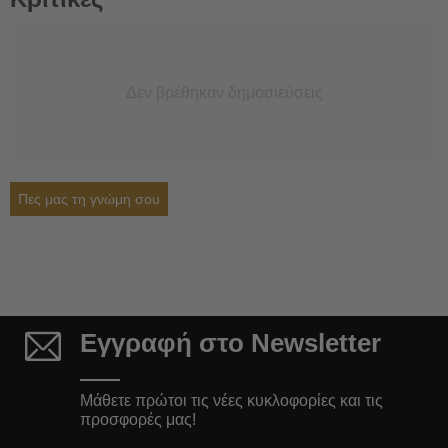
Δεν βρέθηκαν δημοσιεύσεις
Πες μας τη γνώμη σου
Εγγραφή στο Newsletter
Μάθετε πρώτοι τις νέες κυκλοφορίες και τις
προσφορές μας!