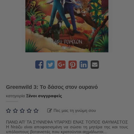
Greenwild 3: Το δάσος στον ουρανό
κατηγορία
Ξένοι συγγραφείς
Πες μας τη γνώμη σου
ΠΑΝΩ ΑΠ’ ΤΑ ΣΥΝΝΕΦΑ ΥΠΑΡΧΕΙ ΕΝΑΣ ΤΟΠΟΣ ΘΑΥΜΑΣΤΟΣ
Η Ντέιζυ είναι αποφασισμένη να σώσει τη μητέρα της και τους
υπόλοιπους βοτανιστές που κρατούνται αιχμάλωτοι...