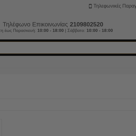
Τηλεφωνικές Παραγ
Τηλέφωνο Επικοινωνίας
2109802520
τη έως Παρασκευή:
10:00 - 18:00
| Σάββατο:
10:00 - 18:00