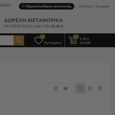
γελίες
Παρακολούθηση αποστολής
Σύνδεση
Εγγραφή
ΔΩΡΕΑΝ ΜΕΤΑΦΟΡΙΚΑ
ΓΙΑ ΠΑΡΑΓΓΕΛΙΕΣ ΑΝΩ ΤΩΝ
25.00
€
0
0
0.00
€
Αγαπημένα
Καλάθι