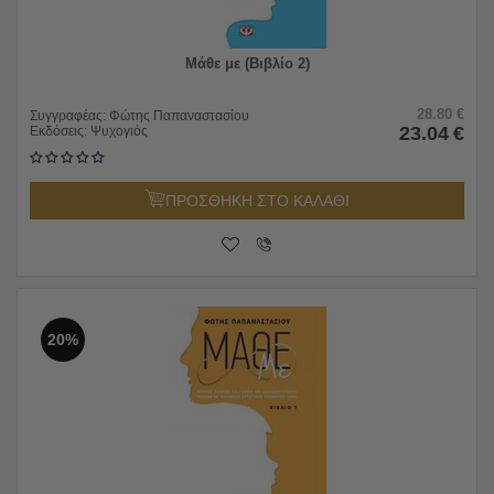
Μάθε με (Βιβλίο 2)
28.80
€
Συγγραφέας:
Φώτης Παπαναστασίου
23.04
€
Εκδόσεις:
Ψυχογιός
ΠΡΟΣΘΗΚΗ ΣΤΟ ΚΑΛΑΘΙ
20%