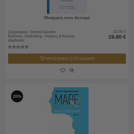
Πλοήγηση στον Αυτισμό
22.00
€
Συγγραφέας:
Temple Grandin
19.80
€
Εκδόσεις:
Gutenberg - Γιώργος & Κώστας
Δαρδανός
ΠΡΟΣΘΗΚΗ ΣΤΟ ΚΑΛΑΘΙ
20%