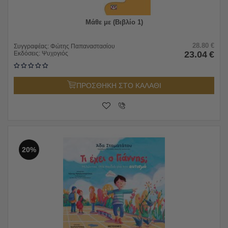
Μάθε με (Βιβλίο 1)
28.80
€
Συγγραφέας:
Φώτης Παπαναστασίου
23.04
€
Εκδόσεις:
Ψυχογιός
ΠΡΟΣΘΗΚΗ ΣΤΟ ΚΑΛΑΘΙ
20%