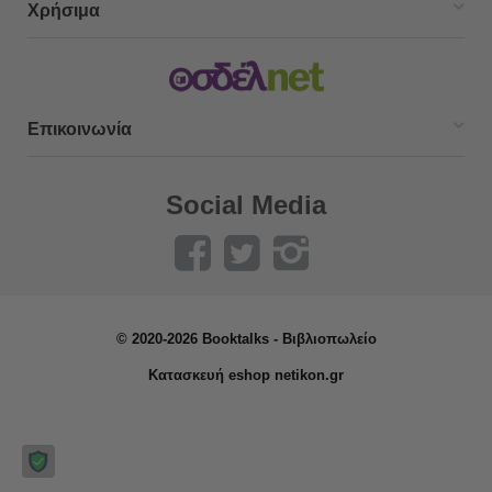
Χρήσιμα
Επικοινωνία
Social Media
© 2020-2026 Booktalks - Βιβλιοπωλείο
Κατασκευή eshop netikon.gr