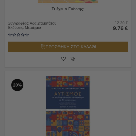
Τι έχει ο Γιάννης;
12.20
€
Συγγραφέας:
Άδα Σταματάτου
9.76
€
Εκδόσεις:
Μεταίχμιο
ΠΡΟΣΘΗΚΗ ΣΤΟ ΚΑΛΑΘΙ
20%