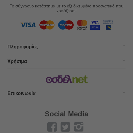
Το σύγχρονο κατάστημα με το εξειδικευμένο προσωπικό που
χρειάζεσαι!
Πληροφορίες
Χρήσιμα
Επικοινωνία
Social Media