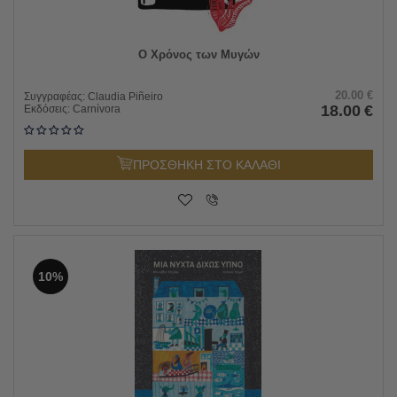
Ο Χρόνος των Μυγών
20.00
€
Συγγραφέας:
Claudia Piñeiro
18.00
€
Εκδόσεις:
Carnίvora
ΠΡΟΣΘΗΚΗ ΣΤΟ ΚΑΛΑΘΙ
10%