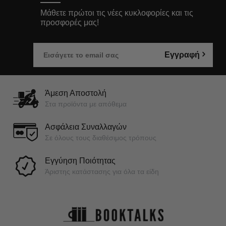
Μάθετε πρώτοι τις νέες κυκλοφορίες και τις
προσφορές μας!
Εγγραφή
Άμεση Αποστολή
Στα προϊόντα με απόθεμα
Ασφάλεια Συναλλαγών
Σε όλους τους διαθέσιμος τρόπους
Εγγύηση Ποιότητας
Άριστης κατάστασης για όλα τα είδη