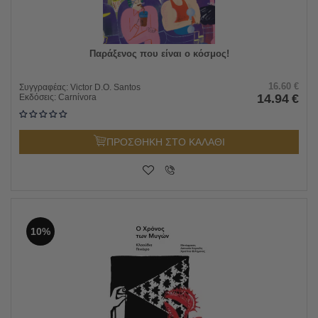
Παράξενος που είναι ο κόσμος!
16.60
€
Συγγραφέας:
Victor D.O. Santos
14.94
€
Εκδόσεις:
Carnίvora
ΠΡΟΣΘΗΚΗ ΣΤΟ ΚΑΛΑΘΙ
10%