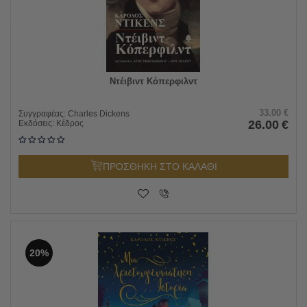
Ντέιβιντ Κόπερφιλντ
33.00
€
Συγγραφέας:
Charles Dickens
26.00
€
Εκδόσεις:
Κέδρος
ΠΡΟΣΘΗΚΗ ΣΤΟ ΚΑΛΑΘΙ
20%