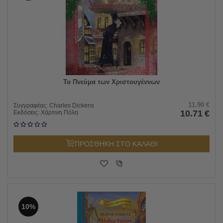
Το Πνεύμα των Χριστουγέννων
11.90
€
Συγγραφέας:
Charles Dickens
10.71
€
Εκδόσεις:
Χάρτινη Πόλη
ΠΡΟΣΘΗΚΗ ΣΤΟ ΚΑΛΑΘΙ
10%