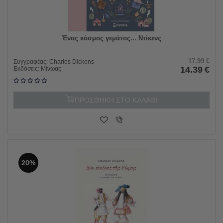
Ένας κόσμος γεμάτος... Ντίκενς
17.99
€
Συγγραφέας:
Charles Dickens
14.39
€
Εκδόσεις:
Μίνωας
ΠΡΟΣΘΗΚΗ ΣΤΟ ΚΑΛΑΘΙ
20%