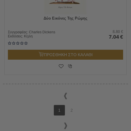
Δύο Εικόνες Της Ρώμης
8.80
€
Συγγραφέας:
Charles Dickens
7.04
€
Εκδόσεις:
Κίχλη
ΠΡΟΣΘΗΚΗ ΣΤΟ ΚΑΛΑΘΙ
1
2