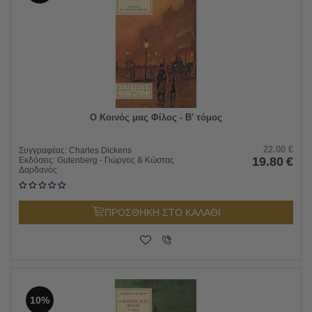
Ο Κοινός μας Φίλος - Β' τόμος
22.00
€
Συγγραφέας:
Charles Dickens
19.80
€
Εκδόσεις:
Gutenberg - Γιώργος & Κώστας
Δαρδανός
ΠΡΟΣΘΗΚΗ ΣΤΟ ΚΑΛΑΘΙ
10%