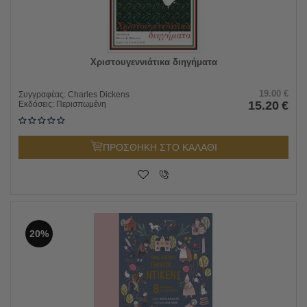
Χριστουγεννιάτικα διηγήματα
19.00
€
Συγγραφέας:
Charles Dickens
15.20
€
Εκδόσεις:
Περισπωμένη
ΠΡΟΣΘΗΚΗ ΣΤΟ ΚΑΛΑΘΙ
20%