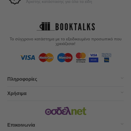
Άριστης κατάστασης για όλα τα είδη
Το σύγχρονο κατάστημα με το εξειδικευμένο προσωπικό που
χρειάζεσαι!
Πληροφορίες
Χρήσιμα
Επικοινωνία