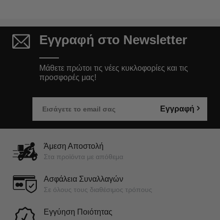
Εγγραφή στο Newsletter
Μάθετε πρώτοι τις νέες κυκλοφορίες και τις
προσφορές μας!
Εγγραφή
Άμεση Αποστολή
Στα προϊόντα με απόθεμα
Ασφάλεια Συναλλαγών
Σε όλους τους διαθέσιμος τρόπους
Εγγύηση Ποιότητας