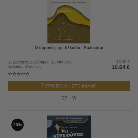
Ο ουρανός της Ελλάδας: Καλοκαίρι
13.30
€
Συγγραφέας:
Διονύσης Π. Σιμόπουλος
10.64
€
Εκδόσεις:
Μεταίχμιο
ΠΡΟΣΘΗΚΗ ΣΤΟ ΚΑΛΑΘΙ
20%