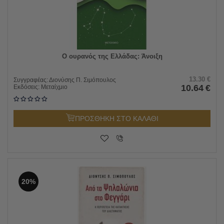
Ο ουρανός της Ελλάδας: Άνοιξη
13.30
€
Συγγραφέας:
Διονύσης Π. Σιμόπουλος
10.64
€
Εκδόσεις:
Μεταίχμιο
ΠΡΟΣΘΗΚΗ ΣΤΟ ΚΑΛΑΘΙ
20%