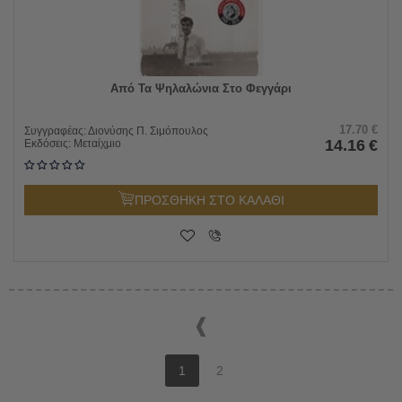
Από Τα Ψηλαλώνια Στο Φεγγάρι
17.70
€
Συγγραφέας:
Διονύσης Π. Σιμόπουλος
14.16
€
Εκδόσεις:
Μεταίχμιο
ΠΡΟΣΘΗΚΗ ΣΤΟ ΚΑΛΑΘΙ
1
2