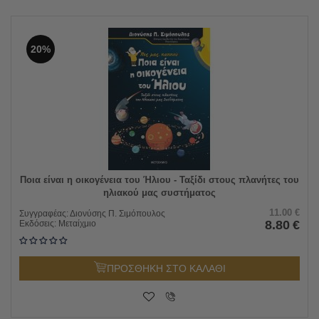
20%
Ποια είναι η οικογένεια του Ήλιου - Ταξίδι στους πλανήτες του
ηλιακού μας συστήματος
11.00
€
Συγγραφέας:
Διονύσης Π. Σιμόπουλος
8.80
€
Εκδόσεις:
Μεταίχμιο
ΠΡΟΣΘΗΚΗ ΣΤΟ ΚΑΛΑΘΙ