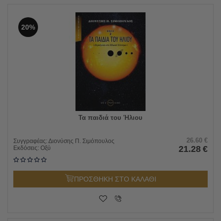
20%
Τα παιδιά του Ήλιου
26.60
€
Συγγραφέας:
Διονύσης Π. Σιμόπουλος
21.28
€
Εκδόσεις:
Οξύ
ΠΡΟΣΘΗΚΗ ΣΤΟ ΚΑΛΑΘΙ