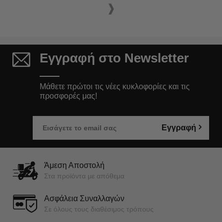
Εγγραφή στο Newsletter
Μάθετε πρώτοι τις νέες κυκλοφορίες και τις
προσφορές μας!
Εγγραφή
Άμεση Αποστολή
Στα προϊόντα με απόθεμα
Ασφάλεια Συναλλαγών
Σε όλους τους διαθέσιμος τρόπους