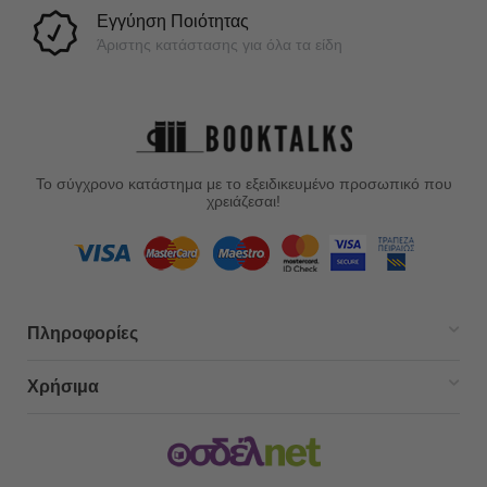
Εγγύηση Ποιότητας
Άριστης κατάστασης για όλα τα είδη
Το σύγχρονο κατάστημα με το εξειδικευμένο προσωπικό που
χρειάζεσαι!
Πληροφορίες
Χρήσιμα