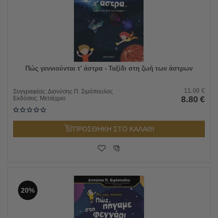
Πώς γεννιούνται τ' άστρα - Ταξίδι στη ζωή των άστρων
11.00
€
Συγγραφέας:
Διονύσης Π. Σιμόπουλος
8.80
€
Εκδόσεις:
Μεταίχμιο
ΠΡΟΣΘΗΚΗ ΣΤΟ ΚΑΛΑΘΙ
20%