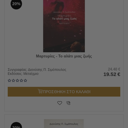
20%
Μαρτυρίες - Το αλάτι μιας ζωής
24.40
€
Συγγραφέας:
Διονύσης Π. Σιμόπουλος
19.52
€
Εκδόσεις:
Μεταίχμιο
ΠΡΟΣΘΗΚΗ ΣΤΟ ΚΑΛΑΘΙ
20%