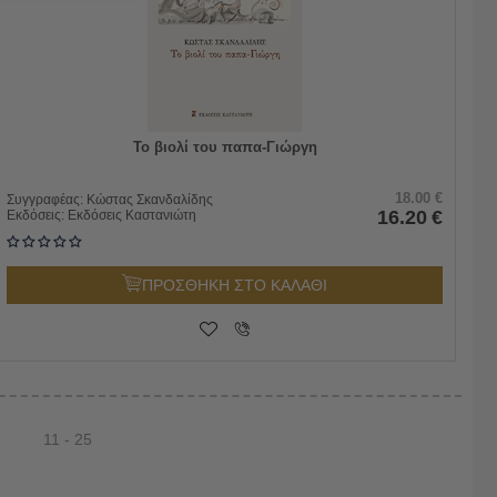
Το βιολί του παπα-Γιώργη
18.00
€
Συγγραφέας:
Κώστας Σκανδαλίδης
16.20
€
Εκδόσεις:
Εκδόσεις Καστανιώτη
ΠΡΟΣΘΗΚΗ ΣΤΟ ΚΑΛΑΘΙ
11 - 25