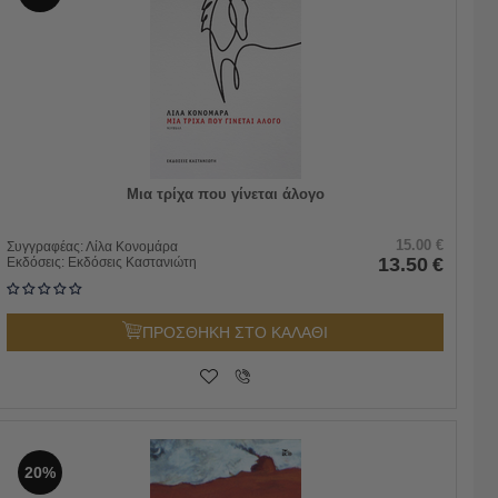
Μια τρίχα που γίνεται άλογο
15.00
€
Συγγραφέας:
Λίλα Κονομάρα
13.50
€
Εκδόσεις:
Εκδόσεις Καστανιώτη
ΠΡΟΣΘΗΚΗ ΣΤΟ ΚΑΛΑΘΙ
20%