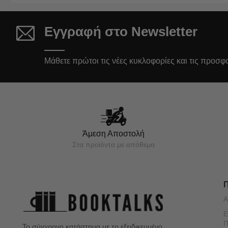
Εγγραφή στο Newsletter
Μάθετε πρώτοι τις νέες κυκλοφορίες και τις προσφ
Άμεση Αποστολή
Στα προϊόντα με απόθεμα
Α
Ε
Π
Το σύγχρονο κατάστημα με το εξειδικευμένο