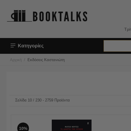
Τρί
Κατηγορίες
/
Αρχική
Εκδόσεις Καστανιώτη
Σελίδα 10 / 230 - 2759 Προϊόντα
10%