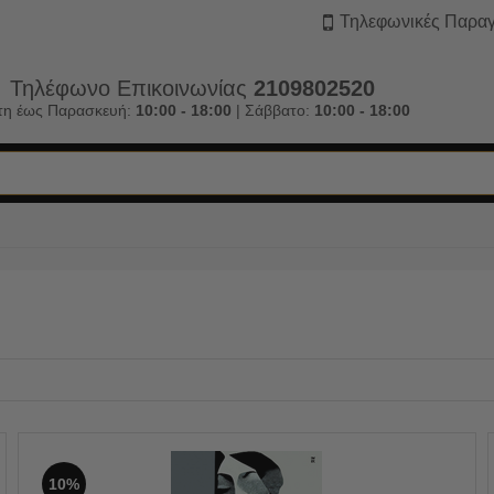
Τηλεφωνικές Παραγ
Τηλέφωνο Επικοινωνίας
2109802520
τη έως Παρασκευή:
10:00 - 18:00
| Σάββατο:
10:00 - 18:00
10%