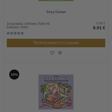
Cozy Corner
9.90
€
Συγγραφέας:
Εκδόσεις Πεδίο ΑΕ
8.91
€
Εκδόσεις:
Πεδίο
ΠΡΟΣΘΗΚΗ ΣΤΟ ΚΑΛΑΘΙ
10%