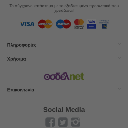
Το σύγχρονο κατάστημα με το εξειδικευμένο προσωπικό που
χρειάζεσαι!
Πληροφορίες
Χρήσιμα
Επικοινωνία
Social Media