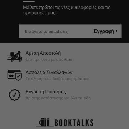
Μάθετε πρώτοι τις νέες κυκλοφορίες και τις
προσφορές μας!
Εγγραφή
Άμεση Αποστολή
Στα προϊόντα με απόθεμα
Ασφάλεια Συναλλαγών
Σε όλους τους διαθέσιμος τρόπους
Εγγύηση Ποιότητας
Άριστης κατάστασης για όλα τα είδη