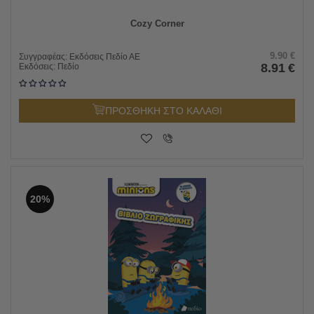
Cozy Corner
9.90
€
Συγγραφέας:
Εκδόσεις Πεδίο ΑΕ
8.91
€
Εκδόσεις:
Πεδίο
ΠΡΟΣΘΗΚΗ ΣΤΟ ΚΑΛΑΘΙ
20%