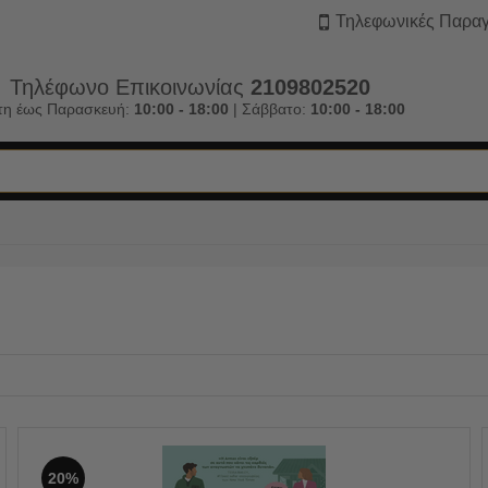
Τηλεφωνικές Παραγ
Τηλέφωνο Επικοινωνίας
2109802520
τη έως Παρασκευή:
10:00 - 18:00
| Σάββατο:
10:00 - 18:00
20%