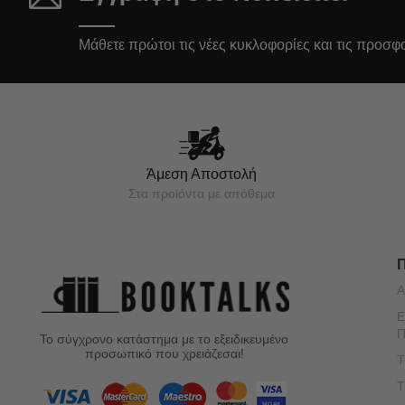
Μάθετε πρώτοι τις νέες κυκλοφορίες και τις προσφ
Άμεση Αποστολή
Στα προϊόντα με απόθεμα
Α
Ε
Π
Το σύγχρονο κατάστημα με το εξειδικευμένο
προσωπικό που χρειάζεσαι!
Τ
Τ