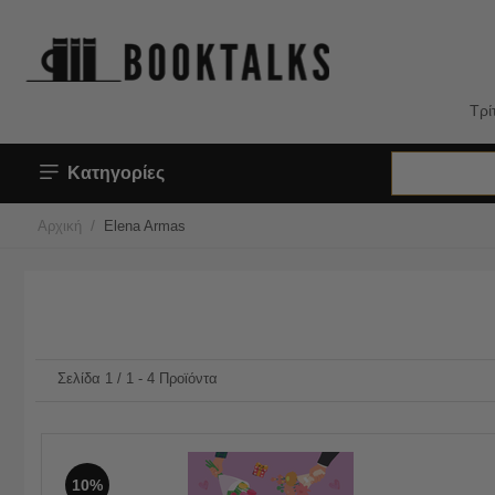
Τρί
Κατηγορίες
/
Αρχική
Elena Armas
Σελίδα 1 / 1 - 4 Προϊόντα
10%