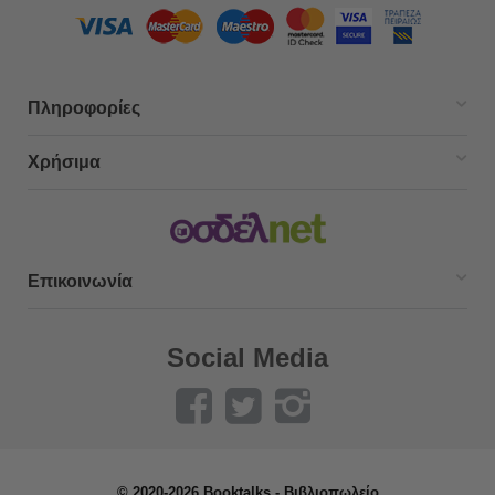
Πληροφορίες
Χρήσιμα
Επικοινωνία
Social Media
© 2020-2026 Booktalks - Βιβλιοπωλείο