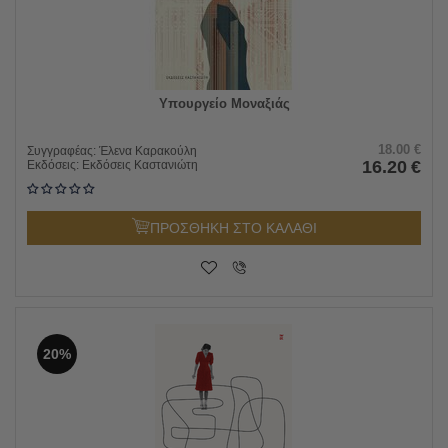
Υπουργείο Μοναξιάς
18.00
€
Συγγραφέας:
Έλενα Καρακούλη
16.20
€
Εκδόσεις:
Εκδόσεις Καστανιώτη
ΠΡΟΣΘΗΚΗ ΣΤΟ ΚΑΛΑΘΙ
20%