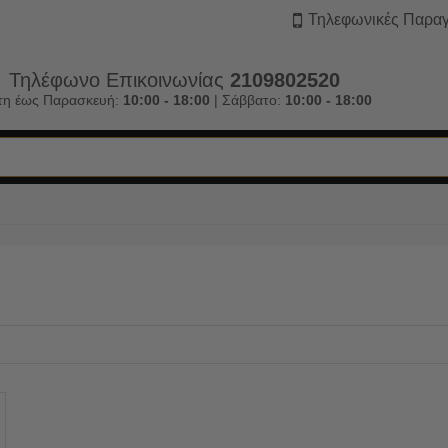
Τηλεφωνικές Παραγ
Τηλέφωνο Επικοινωνίας
2109802520
τη έως Παρασκευή:
10:00 - 18:00
| Σάββατο:
10:00 - 18:00