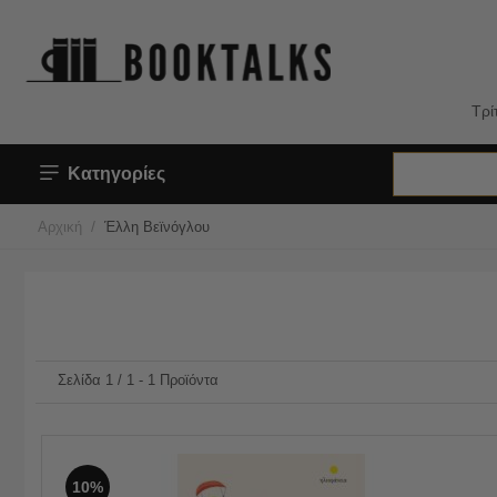
Τρί
Κατηγορίες
/
Αρχική
Έλλη Βεϊνόγλου
Σελίδα 1 / 1 - 1 Προϊόντα
10%