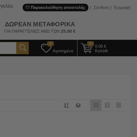
γελίες
Παρακολούθηση αποστολής
Σύνδεση
Εγγραφή
ΔΩΡΕΑΝ ΜΕΤΑΦΟΡΙΚΑ
ΓΙΑ ΠΑΡΑΓΓΕΛΙΕΣ ΑΝΩ ΤΩΝ
25.00
€
0
0
0.00
€
Αγαπημένα
Καλάθι