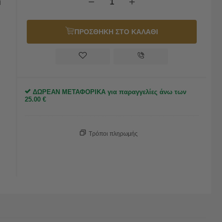
−
+
η
ΠΡΟΣΘΗΚΗ ΣΤΟ ΚΑΛΑΘΙ
ΔΩΡΕΑΝ ΜΕΤΑΦΟΡΙΚΑ για παραγγελίες άνω των
25.00
€
Τρόποι πληρωμής