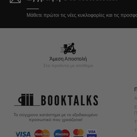
Μάθετε πρώτοι τις νέες κυκλοφορίες και τις προσφ
Άμεση Αποστολή
Στα προϊόντα με απόθεμα
Α
Ε
Π
Το σύγχρονο κατάστημα με το εξειδικευμένο
προσωπικό που χρειάζεσαι!
Τ
Τ