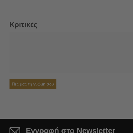
Κριτικές
Πες μας τη γνώμη σου
Εγγραφή στο Newsletter