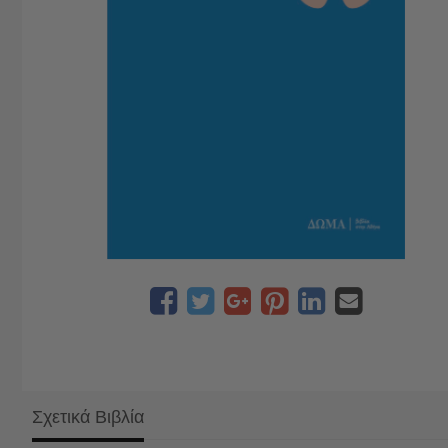
Σχετικά Βιβλία