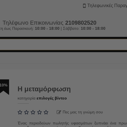
Τηλεφωνικές Παραγ
Τηλέφωνο Επικοινωνίας
2109802520
τη έως Παρασκευή:
10:00 - 18:00
| Σάββατο:
10:00 - 18:00
10%
Η μεταμόρφωση
κατηγορία
επιλογές βίντεο
Πες μας τη γνώμη σου
Ένας περιοδεύων πωλητής υφασμάτων ξυπνάει ένα πρω