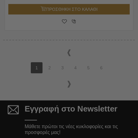
ΠΡΟΣΘΗΚΗ ΣΤΟ ΚΑΛΑΘΙ
1
2
3
4
5
6
Εγγραφή στο Newsletter
Μάθετε πρώτοι τις νέες κυκλοφορίες και τις
προσφορές μας!