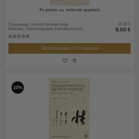
Το γελοίο ως πολιτικό εργαλείο
10.00
€
Συγγραφέας:
Vicente Ordonez Roig
8.00
€
Εκδόσεις:
Πανεπιστημιακές Εκδόσεις Κρήτης
ΠΡΟΣΘΗΚΗ ΣΤΟ ΚΑΛΑΘΙ
20%