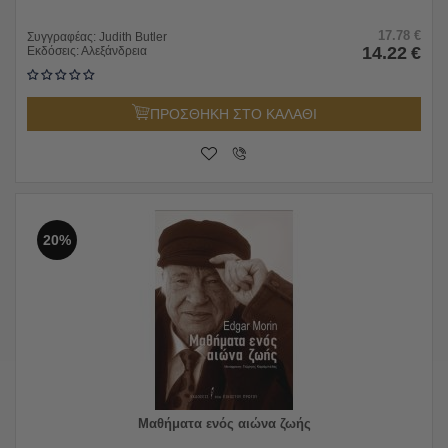
17.78
€
Συγγραφέας:
Judith Butler
14.22
€
Εκδόσεις:
Αλεξάνδρεια
ΠΡΟΣΘΗΚΗ ΣΤΟ ΚΑΛΑΘΙ
20%
Μαθήματα ενός αιώνα ζωής