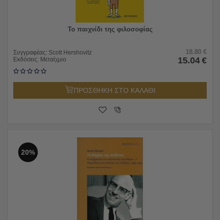
To παιχνίδι της φιλοσοφίας
18.80
€
Συγγραφέας:
Scott Hershovitz
15.04
€
Εκδόσεις:
Μεταίχμιο
ΠΡΟΣΘΗΚΗ ΣΤΟ ΚΑΛΑΘΙ
20%