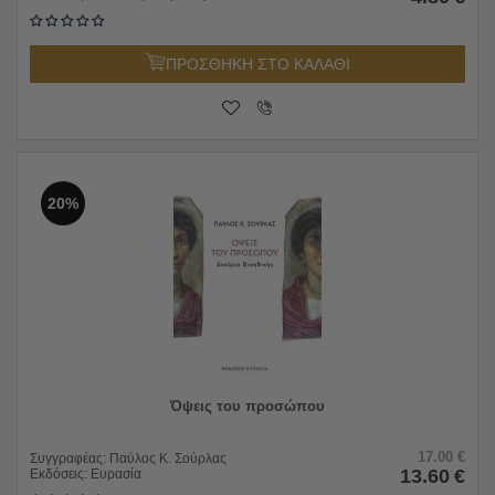
ΠΡΟΣΘΗΚΗ ΣΤΟ ΚΑΛΑΘΙ
20%
Όψεις του προσώπου
17.00
€
Συγγραφέας:
Παύλος Κ. Σούρλας
13.60
€
Εκδόσεις:
Ευρασία