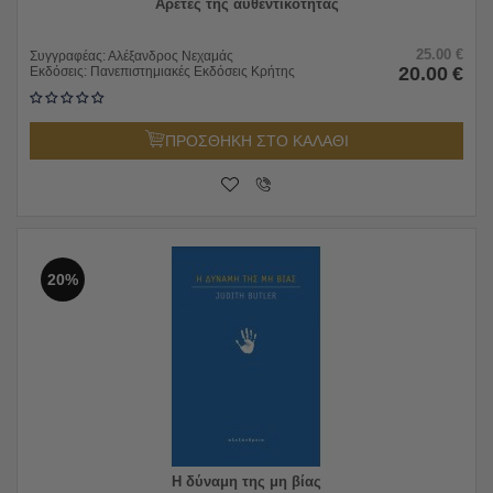
Αρετές της αυθεντικότητας
25.00
€
Συγγραφέας:
Αλέξανδρος Νεχαμάς
20.00
€
Εκδόσεις:
Πανεπιστημιακές Εκδόσεις Κρήτης
ΠΡΟΣΘΗΚΗ ΣΤΟ ΚΑΛΑΘΙ
20%
Η δύναμη της μη βίας