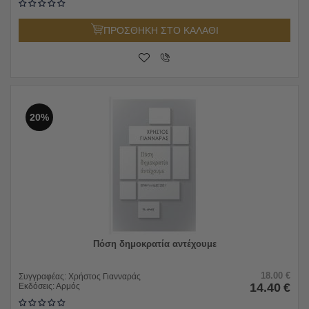
ΠΡΟΣΘΗΚΗ ΣΤΟ ΚΑΛΑΘΙ
20%
Πόση δημοκρατία αντέχουμε
18.00
€
Συγγραφέας:
Χρήστος Γιανναράς
14.40
€
Εκδόσεις:
Αρμός