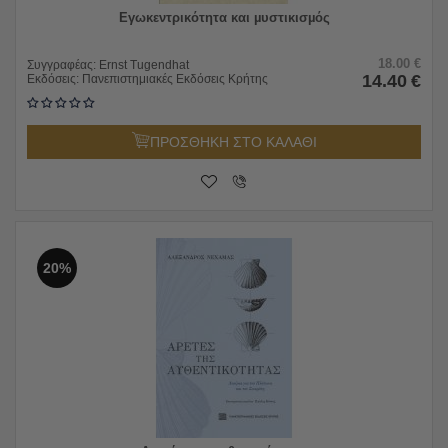
Εγωκεντρικότητα και µυστικισµός
18.00
€
Συγγραφέας:
Ernst Tugendhat
14.40
€
Εκδόσεις:
Πανεπιστημιακές Εκδόσεις Κρήτης
ΠΡΟΣΘΗΚΗ ΣΤΟ ΚΑΛΑΘΙ
20%