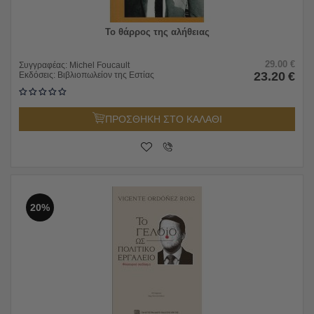
Το θάρρος της αλήθειας
29.00
€
Συγγραφέας:
Michel Foucault
23.20
€
Εκδόσεις:
Βιβλιοπωλείον της Εστίας
ΠΡΟΣΘΗΚΗ ΣΤΟ ΚΑΛΑΘΙ
20%