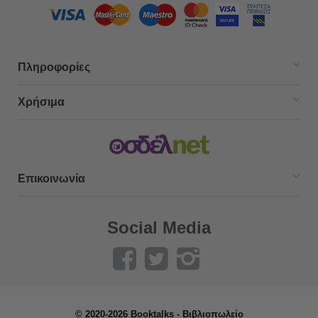
Πληροφορίες
Χρήσιμα
Επικοινωνία
Social Media
© 2020-2026 Booktalks - Βιβλιοπωλείο