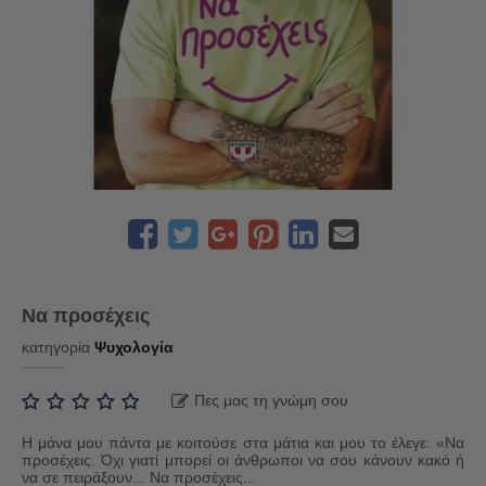
Να προσέχεις
κατηγορία
Ψυχολογία
Πες μας τη γνώμη σου
Η μάνα μου πάντα με κοιτούσε στα μάτια και μου το έλεγε: «Να
προσέχεις. Όχι γιατί μπορεί οι άνθρωποι να σου κάνουν κακό ή
να σε πειράξουν... Να προσέχεις...