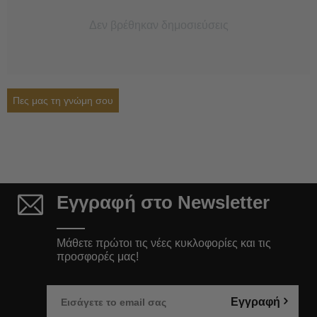
Δεν βρέθηκαν δημοσιεύσεις
Πες μας τη γνώμη σου
Εγγραφή στο Newsletter
Μάθετε πρώτοι τις νέες κυκλοφορίες και τις
προσφορές μας!
Εγγραφή