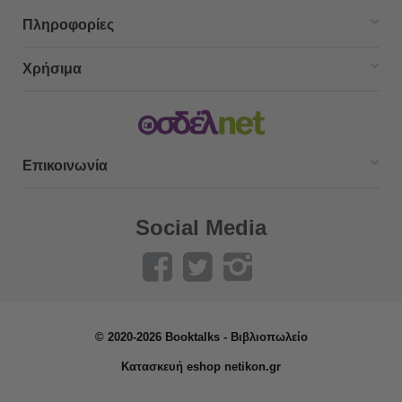
Πληροφορίες
Χρήσιμα
Επικοινωνία
Social Media
© 2020-2026 Booktalks - Βιβλιοπωλείο
Κατασκευή eshop netikon.gr