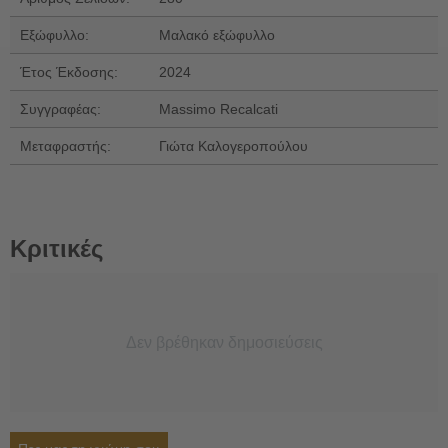
Εξώφυλλο:
Μαλακό εξώφυλλο
Έτος Έκδοσης:
2024
Συγγραφέας:
Massimo Recalcati
Μεταφραστής:
Γιώτα Καλογεροπούλου
Κριτικές
Δεν βρέθηκαν δημοσιεύσεις