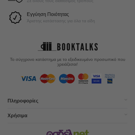
Σε όλους τους διαθέσιμος τρόπους
Εγγύηση Ποιότητας
Άριστης κατάστασης για όλα τα είδη
Το σύγχρονο κατάστημα με το εξειδικευμένο προσωπικό που
χρειάζεσαι!
Πληροφορίες
Χρήσιμα