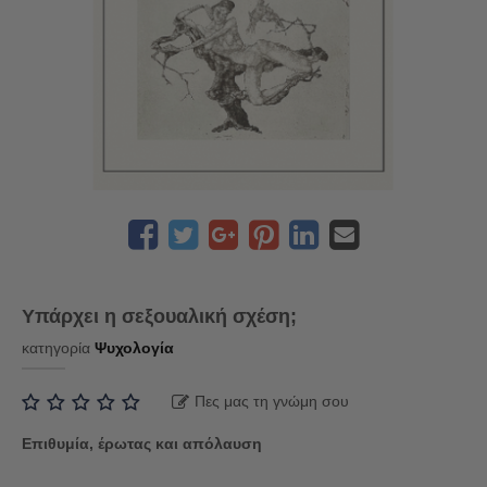
Υπάρχει η σεξουαλική σχέση;
κατηγορία
Ψυχολογία
Πες μας τη γνώμη σου
Επιθυμία, έρωτας και απόλαυση