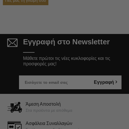
Πες μας τη γνώμη σου
Εγγραφή στο Newsletter
Μάθετε πρώτοι τις νέες κυκλοφορίες και τις
προσφορές μας!
Εγγραφή
Άμεση Αποστολή
Στα προϊόντα με απόθεμα
Ασφάλεια Συναλλαγών