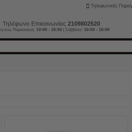
Τηλεφωνικές Παραγ
Τηλέφωνο Επικοινωνίας
2109802520
τη έως Παρασκευή:
10:00 - 18:00
| Σάββατο:
10:00 - 18:00