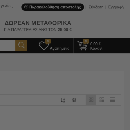
γελίες
Παρακολούθηση αποστολής
Σύνδεση
Εγγραφή
ΔΩΡΕΑΝ ΜΕΤΑΦΟΡΙΚΑ
ΓΙΑ ΠΑΡΑΓΓΕΛΙΕΣ ΑΝΩ ΤΩΝ
25.00
€
0
0
0.00
€
Αγαπημένα
Καλάθι