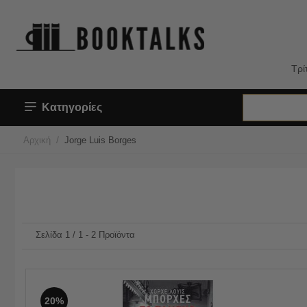
Τρί
Κατηγορίες
/
Αρχική
Jorge Luis Borges
Σελίδα 1 / 1 - 2 Προϊόντα
20%