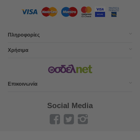
Πληροφορίες
Χρήσιμα
Επικοινωνία
Social Media