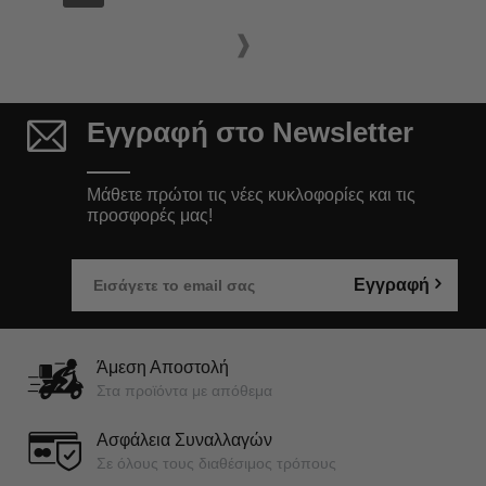
Εγγραφή στο Newsletter
Μάθετε πρώτοι τις νέες κυκλοφορίες και τις
προσφορές μας!
Εγγραφή
Άμεση Αποστολή
Στα προϊόντα με απόθεμα
Ασφάλεια Συναλλαγών
Σε όλους τους διαθέσιμος τρόπους