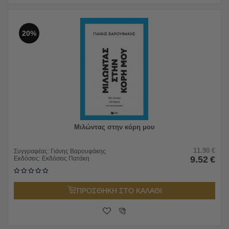
20%
Μιλώντας στην κόρη μου
11.90
€
Συγγραφέας:
Γιάνης Βαρουφάκης
9.52
€
Εκδόσεις:
Εκδόσεις Πατάκη
ΠΡΟΣΘΗΚΗ ΣΤΟ ΚΑΛΑΘΙ