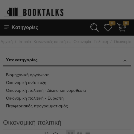
0
0
Κατηγορίες
/
/
Αρχική
Ιστορία- Κοινωνικές επιστήμες- Οικονομία- Πολιτική
Οικονομία
Υποκατηγορίες
Βιομηχανική οργάνωση
Οικονομική ανάπτυξη
Οικονομική πολιτική - Δίκαιο και νομοθεσία
Οικονομική πολιτική - Ευρώπη
Περιφερειακός προγραμματισμός
Οικονομική πολιτική