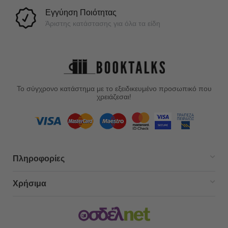
Εγγύηση Ποιότητας
Άριστης κατάστασης για όλα τα είδη
Το σύγχρονο κατάστημα με το εξειδικευμένο προσωπικό που
χρειάζεσαι!
Πληροφορίες
Χρήσιμα