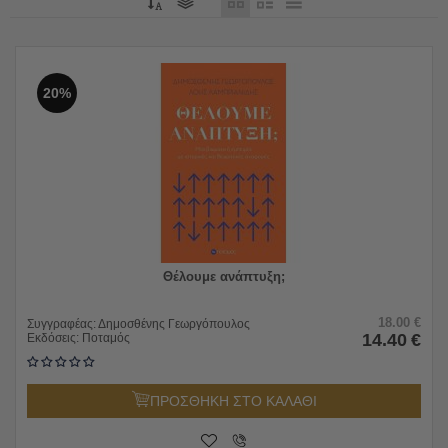
20%
Θέλουμε ανάπτυξη;
18.00
€
Συγγραφέας:
Δημοσθένης Γεωργόπουλος
14.40
€
Εκδόσεις:
Ποταμός
ΠΡΟΣΘΗΚΗ ΣΤΟ ΚΑΛΑΘΙ