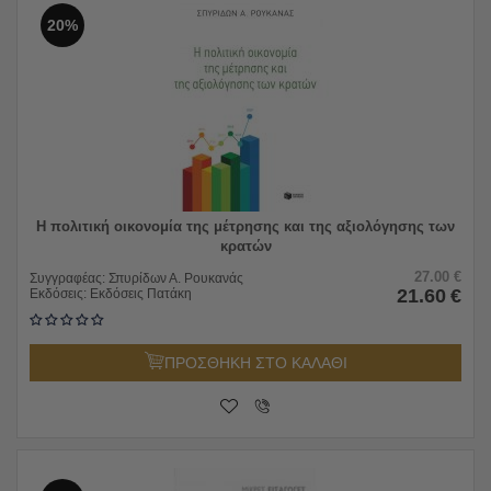
20%
Η πολιτική οικονομία της μέτρησης και της αξιολόγησης των
κρατών
27.00
€
Συγγραφέας:
Σπυρίδων Α. Ρουκανάς
21.60
€
Εκδόσεις:
Εκδόσεις Πατάκη
ΠΡΟΣΘΗΚΗ ΣΤΟ ΚΑΛΑΘΙ