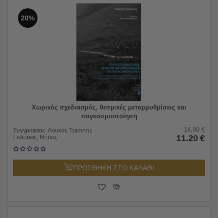
20%
Χωρικός σχεδιασμός, θεσμικές μεταρρυθμίσεις και
παγκοσμιοποίηση
14.00
€
Συγγραφέας:
Λουκάς Τριάντης
11.20
€
Εκδόσεις:
Νήσος
ΠΡΟΣΘΗΚΗ ΣΤΟ ΚΑΛΑΘΙ