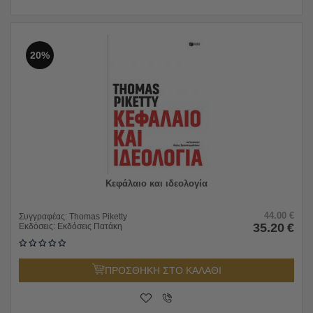
20%
Κεφάλαιο και ιδεολογία
44.00
€
Συγγραφέας:
Thomas Piketty
35.20
€
Εκδόσεις:
Εκδόσεις Πατάκη
ΠΡΟΣΘΗΚΗ ΣΤΟ ΚΑΛΑΘΙ