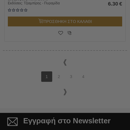
6.30
€
Εκδόσεις:
Τζιαμπίρης - Πυραμίδα
ΠΡΟΣΘΗΚΗ ΣΤΟ ΚΑΛΑΘΙ
1
2
3
4
Εγγραφή στο Newsletter