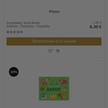
Φάρμα
7.00
€
Συγγραφέας:
Koral Books
6.30
€
Εκδόσεις:
Τζιαμπίρης - Πυραμίδα
ΠΡΟΣΘΗΚΗ ΣΤΟ ΚΑΛΑΘΙ
10%