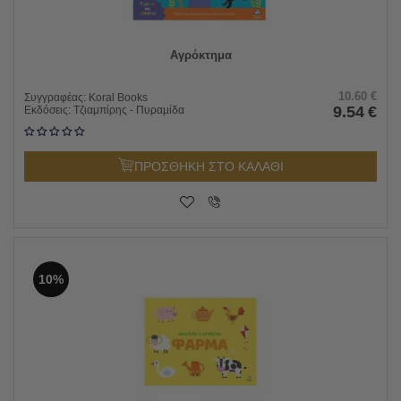
Αγρόκτημα
10.60
€
Συγγραφέας:
Koral Books
9.54
€
Εκδόσεις:
Τζιαμπίρης - Πυραμίδα
ΠΡΟΣΘΗΚΗ ΣΤΟ ΚΑΛΑΘΙ
10%