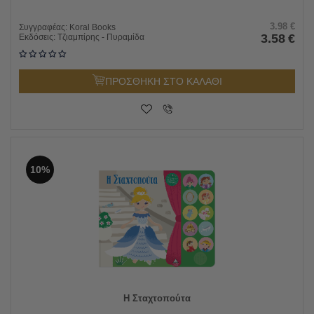
3.98
€
Συγγραφέας:
Koral Books
3.58
€
Εκδόσεις:
Τζιαμπίρης - Πυραμίδα
ΠΡΟΣΘΗΚΗ ΣΤΟ ΚΑΛΑΘΙ
10%
Η Σταχτοπούτα