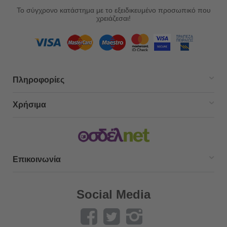
Το σύγχρονο κατάστημα με το εξειδικευμένο προσωπικό που
χρειάζεσαι!
Πληροφορίες
Χρήσιμα
Επικοινωνία
Social Media