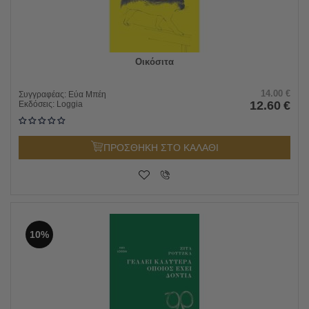
Οικόσιτα
14.00
€
Συγγραφέας:
Εύα Μπέη
12.60
€
Εκδόσεις:
Loggia
ΠΡΟΣΘΗΚΗ ΣΤΟ ΚΑΛΑΘΙ
10%