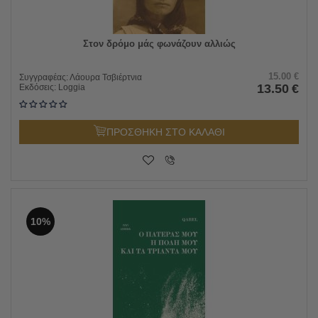
Στον δρόμο μάς φωνάζουν αλλιώς
15.00
€
Συγγραφέας:
Λάουρα Τσβιέρτνια
13.50
€
Εκδόσεις:
Loggia
ΠΡΟΣΘΗΚΗ ΣΤΟ ΚΑΛΑΘΙ
10%