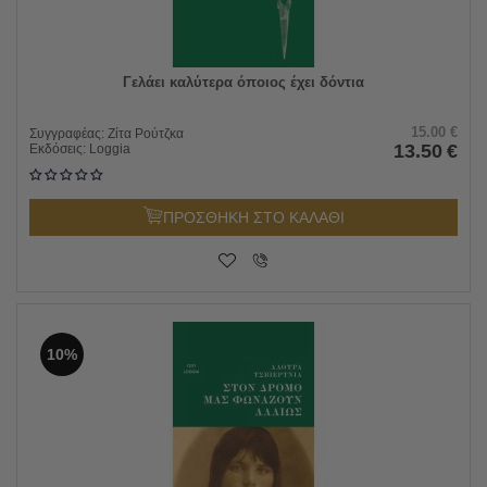
Γελάει καλύτερα όποιος έχει δόντια
15.00
€
Συγγραφέας:
Ζίτα Ρούτζκα
13.50
€
Εκδόσεις:
Loggia
ΠΡΟΣΘΗΚΗ ΣΤΟ ΚΑΛΑΘΙ
10%