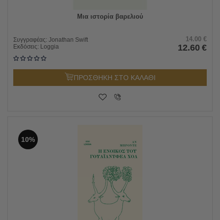
Μια ιστορία βαρελιού
14.00
€
Συγγραφέας:
Jonathan Swift
12.60
€
Εκδόσεις:
Loggia
ΠΡΟΣΘΗΚΗ ΣΤΟ ΚΑΛΑΘΙ
10%