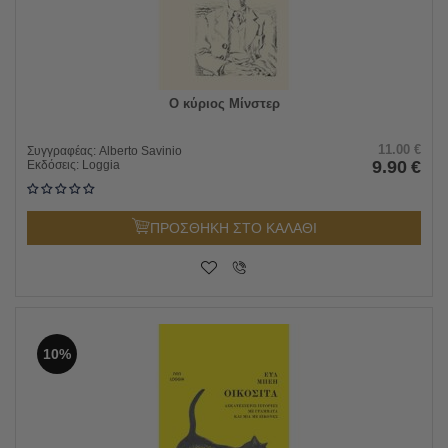
O κύριος Μίνστερ
11.00
€
Συγγραφέας:
Alberto Savinio
9.90
€
Εκδόσεις:
Loggia
ΠΡΟΣΘΗΚΗ ΣΤΟ ΚΑΛΑΘΙ
10%