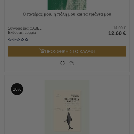
Ο πατέρας μου, η πόλη μου και τα τριάντα μου
14.00
€
Συγγραφέας:
QABEL
12.60
€
Εκδόσεις:
Loggia
ΠΡΟΣΘΗΚΗ ΣΤΟ ΚΑΛΑΘΙ
10%