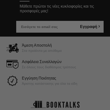
Μάθετε πρώτοι τις νέες κυκλοφορίες και τις
προσφορές μας!
Εγγραφή
Άμεση Αποστολή
Στα προϊόντα με απόθεμα
Ασφάλεια Συναλλαγών
Σε όλους τους διαθέσιμος τρόπους
Εγγύηση Ποιότητας
Άριστης κατάστασης για όλα τα είδη