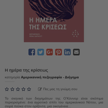
Η ημέρα της κρίσεως
κατηγορία
Αμερικανική πεζογραφία - Διήγημα
Πες μας τη γνώμη σου
Το σκηνικό των διηγημάτων της Ο’Κόννορ είναι σκόπιμα
περιορισμένο: ένα αγροτικό σπίτι του αμερικανικού Νότου, μια
σειρά πεύκα στον ορίζοντα, μια οικογένεια...