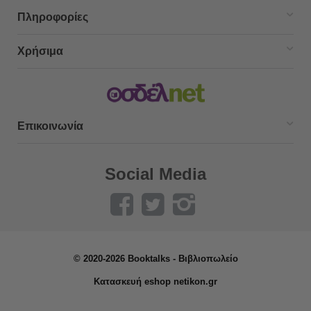
Πληροφορίες
Χρήσιμα
Επικοινωνία
Social Media
© 2020-2026 Booktalks - Βιβλιοπωλείο
Κατασκευή eshop netikon.gr