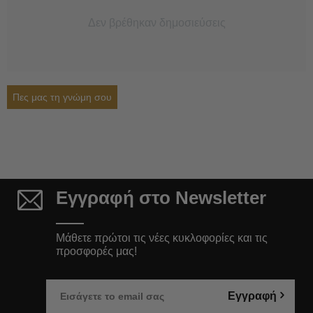
Δεν βρέθηκαν δημοσιεύσεις
Πες μας τη γνώμη σου
Εγγραφή στο Newsletter
Μάθετε πρώτοι τις νέες κυκλοφορίες και τις
προσφορές μας!
Εγγραφή