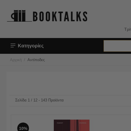
Τρί
Κατηγορίες
/
Αρχική
Αντίποδες
Σελίδα 1 / 12 - 143 Προϊόντα
10%