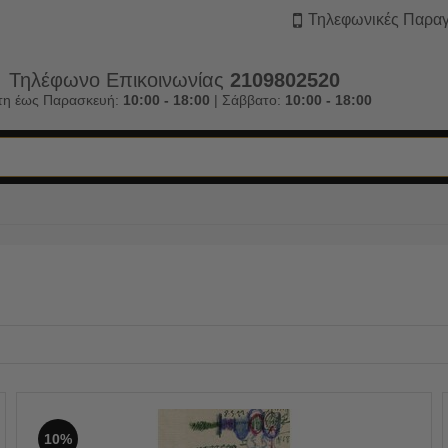
Τηλεφωνικές Παραγ
Τηλέφωνο Επικοινωνίας
2109802520
τη έως Παρασκευή:
10:00 - 18:00
| Σάββατο:
10:00 - 18:00
10%