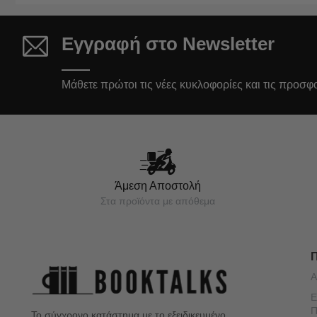
Εγγραφή στο Newsletter
Μάθετε πρώτοι τις νέες κυκλοφορίες και τις προσφ
Άμεση Αποστολή
Στα προϊόντα με απόθεμα
Α
Ε
Π
Το σύγχρονο κατάστημα με το εξειδικευμένο