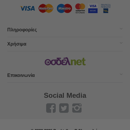
Πληροφορίες
Χρήσιμα
Επικοινωνία
Social Media