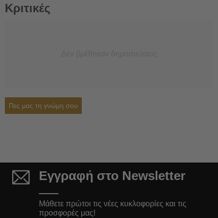
Κριτικές
Δεν βρέθηκαν δημοσιεύσεις
Πες μας τη γνώμη σου
Εγγραφή στο Newsletter
Μάθετε πρώτοι τις νέες κυκλοφορίες και τις
προσφορές μας!