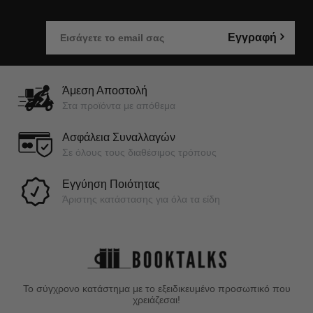
Εγγραφή
Άμεση Αποστολή
Στα προϊόντα με απόθεμα
Ασφάλεια Συναλλαγών
Σε όλους τους διαθέσιμος τρόπους
Εγγύηση Ποιότητας
Άριστης κατάστασης για όλα τα είδη
Το σύγχρονο κατάστημα με το εξειδικευμένο προσωπικό που
χρειάζεσαι!