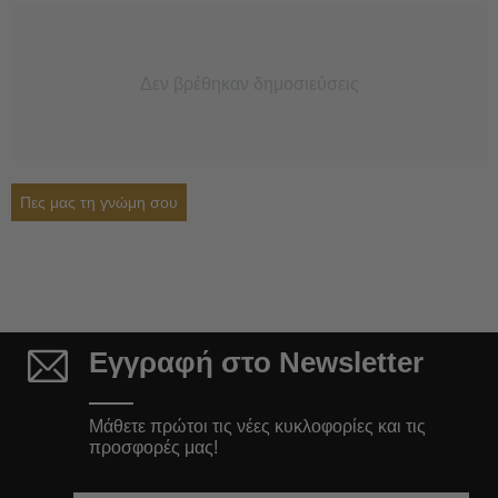
Δεν βρέθηκαν δημοσιεύσεις
Πες μας τη γνώμη σου
Εγγραφή στο Newsletter
Μάθετε πρώτοι τις νέες κυκλοφορίες και τις
προσφορές μας!