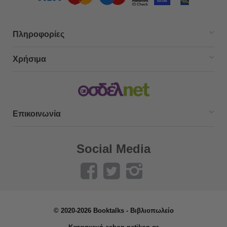
Πληροφορίες
Χρήσιμα
Επικοινωνία
Social Media
© 2020-2026 Booktalks - Βιβλιοπωλείο