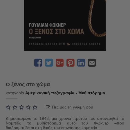
Ο ξένος στο χώμα
κατηγορία
Αμερικανική πεζογραφία - Μυθιστόρημα
Πες μας τη γνώμη σου
Δημοσιευμένο το 1948, μια χρονιά προτού του απονεμηθεί το
Νομπέλ, το μυθιστόρημα αυτό του Φώκνερ –που
διαδραματίζεται στη δικής του επινόησης κομητεία...