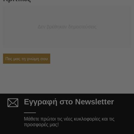
Δεν βρέθηκαν δημοσιεύσεις
Πες μας τη γνώμη σου
Εγγραφή στο Newsletter
Μάθετε πρώτοι τις νέες κυκλοφορίες και τις
προσφορές μας!