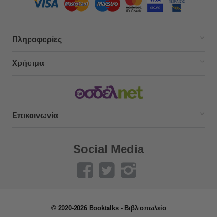
Πληροφορίες
Χρήσιμα
Επικοινωνία
Social Media
© 2020-2026 Booktalks - Βιβλιοπωλείο