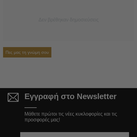
Δεν βρέθηκαν δημοσιεύσεις
Πες μας τη γνώμη σου
Εγγραφή στο Newsletter
Μάθετε πρώτοι τις νέες κυκλοφορίες και τις
προσφορές μας!