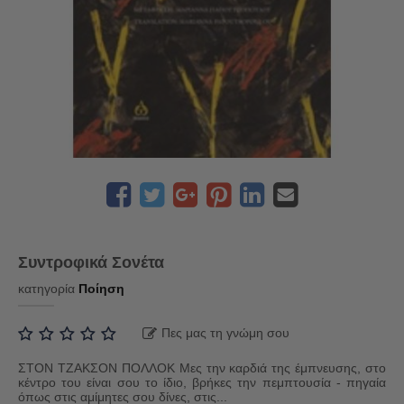
Συντροφικά Σονέτα
κατηγορία
Ποίηση
Πες μας τη γνώμη σου
ΣΤΟΝ ΤΖΑΚΣΟΝ ΠΟΛΛΟΚ Μες την καρδιά της έμπνευσης, στο
κέντρο του είναι σου το ίδιο, βρήκες την πεμπτουσία - πηγαία
όπως στις αμίμητες σου δίνες, στις...