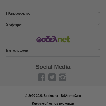
Πληροφορίες
Χρήσιμα
Επικοινωνία
Social Media
© 2020-2026 Booktalks - Βιβλιοπωλείο
Κατασκευή eshop netikon.gr