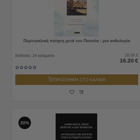
Πορτογαλική ποίηση μετά τον Πεσσόα : μια ανθολογία
18.00
€
Εκδόσεις:
24 γράμματα
16.20
€
ΠΡΟΣΘΗΚΗ ΣΤΟ ΚΑΛΑΘΙ
20%