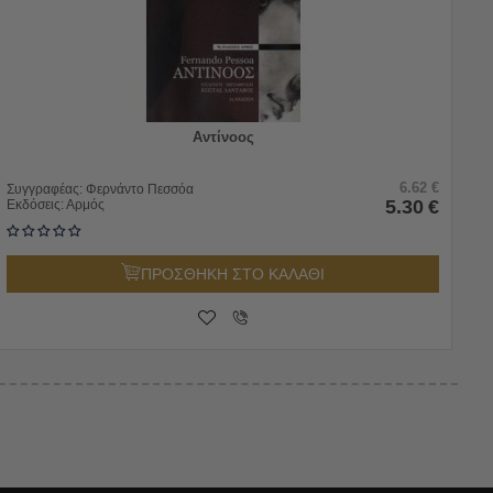
Αντίνοος
6.62
€
Συγγραφέας:
Φερνάντο Πεσσόα
5.30
€
Εκδόσεις:
Αρμός
ΠΡΟΣΘΗΚΗ ΣΤΟ ΚΑΛΑΘΙ