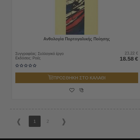
Ανθολογία Πορτογαλικής Ποίησης
23.22
€
Συγγραφέας:
Συλλογικό έργο
18.58
€
Εκδόσεις:
Ροές
ΠΡΟΣΘΗΚΗ ΣΤΟ ΚΑΛΑΘΙ
1
2