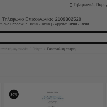
Τηλεφωνικές Παραγ
Τηλέφωνο Επικοινωνίας
2109802520
τη έως Παρασκευή:
10:00 - 18:00
| Σάββατο:
10:00 - 18:00
/
/
ογαλική λογοτεχνία
Ποίηση
Πορτογαλική ποίηση
20%