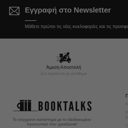
Εγγραφή στο Newsletter
Μάθετε πρώτοι τις νέες κυκλοφορίες και τις προσφ
Άμεση Αποστολή
Στα προϊόντα με απόθεμα
Α
Ε
Π
Το σύγχρονο κατάστημα με το εξειδικευμένο
προσωπικό που χρειάζεσαι!
Τ