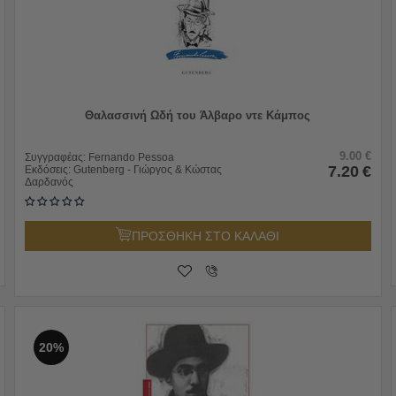
Θαλασσινή Ωδή του Άλβαρο ντε Κάμπος
9.00
€
Συγγραφέας:
Fernando Pessoa
7.20
€
Εκδόσεις:
Gutenberg - Γιώργος & Κώστας
Δαρδανός
ΠΡΟΣΘΗΚΗ ΣΤΟ ΚΑΛΑΘΙ
20%