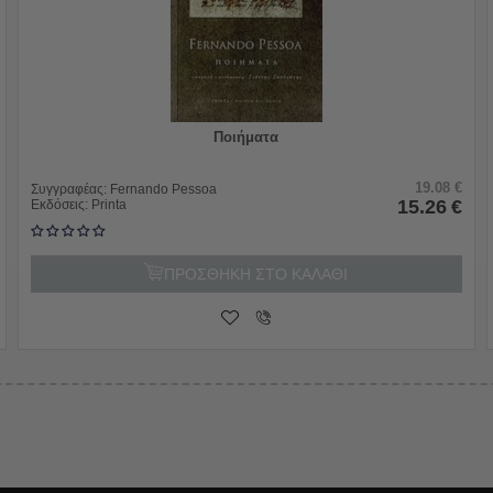
Ποιήματα
19.08
€
Συγγραφέας:
Fernando Pessoa
15.26
€
Εκδόσεις:
Printa
ΠΡΟΣΘΗΚΗ ΣΤΟ ΚΑΛΑΘΙ