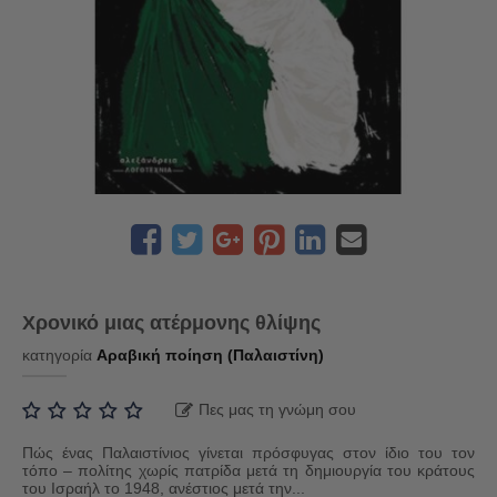
Χρονικό μιας ατέρμονης θλίψης
κατηγορία
Αραβική ποίηση (Παλαιστίνη)
Πες μας τη γνώμη σου
Πώς ένας Παλαιστίνιος γίνεται πρόσφυγας στον ίδιο του τον
τόπο – πολίτης χωρίς πατρίδα μετά τη δημιουργία του κράτους
του Ισραήλ το 1948, ανέστιος μετά την...