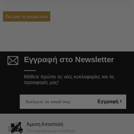
Πες μας τη γνώμη σου
Εγγραφή στο Newsletter
Μάθετε πρώτοι τις νέες κυκλοφορίες και τις
προσφορές μας!
Εγγραφή
Άμεση Αποστολή
Στα προϊόντα με απόθεμα