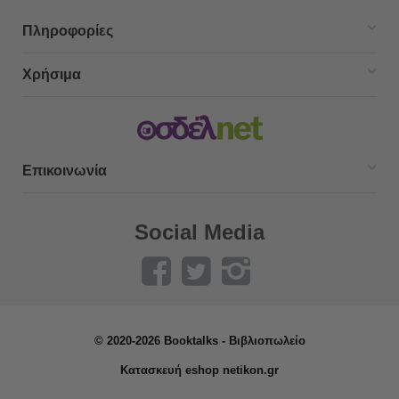
Πληροφορίες
Χρήσιμα
Επικοινωνία
Social Media
© 2020-2026 Booktalks - Βιβλιοπωλείο
Κατασκευή eshop netikon.gr