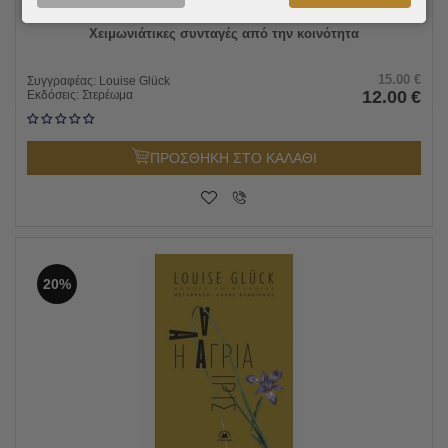
Χειμωνιάτικες συνταγές από την κοινότητα
15.00
€
Συγγραφέας:
Louise Glück
12.00
€
Εκδόσεις:
Στερέωμα
ΠΡΟΣΘΗΚΗ ΣΤΟ ΚΑΛΑΘΙ
20%