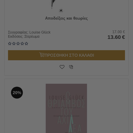
Αποδείξεις και θεωρίες
17.00
€
Συγγραφέας:
Louise Glück
13.60
€
Εκδόσεις:
Στερέωμα
ΠΡΟΣΘΗΚΗ ΣΤΟ ΚΑΛΑΘΙ
20%