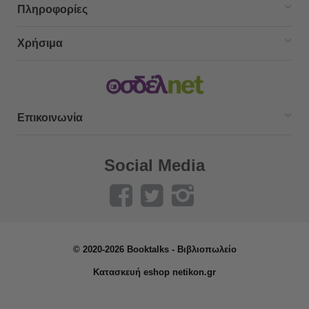
Πληροφορίες
Χρήσιμα
Επικοινωνία
Social Media
© 2020-2026 Booktalks - Βιβλιοπωλείο
Κατασκευή eshop netikon.gr