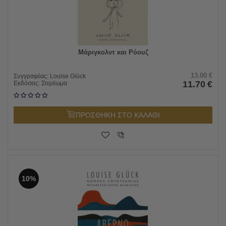
Μάριγκολντ και Ρόουζ
13.00
€
Συγγραφέας:
Louise Glück
11.70
€
Εκδόσεις:
Στερέωμα
ΠΡΟΣΘΗΚΗ ΣΤΟ ΚΑΛΑΘΙ
10%