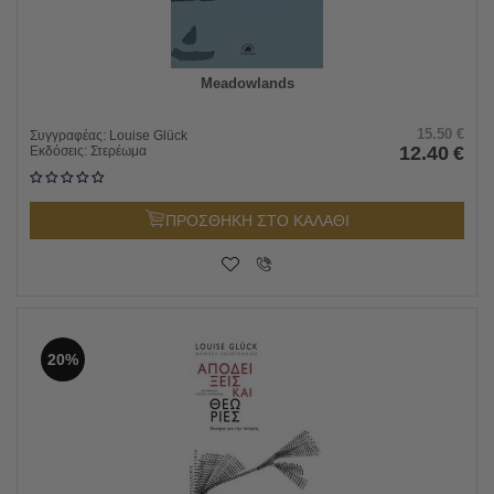
Meadowlands
15.50
€
Συγγραφέας:
Louise Glück
12.40
€
Εκδόσεις:
Στερέωμα
ΠΡΟΣΘΗΚΗ ΣΤΟ ΚΑΛΑΘΙ
20%