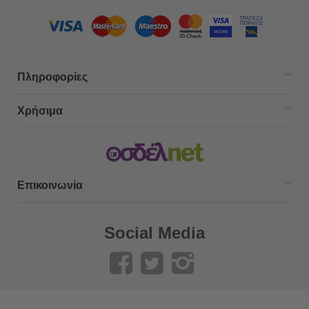
Πληροφορίες
Χρήσιμα
Επικοινωνία
Social Media