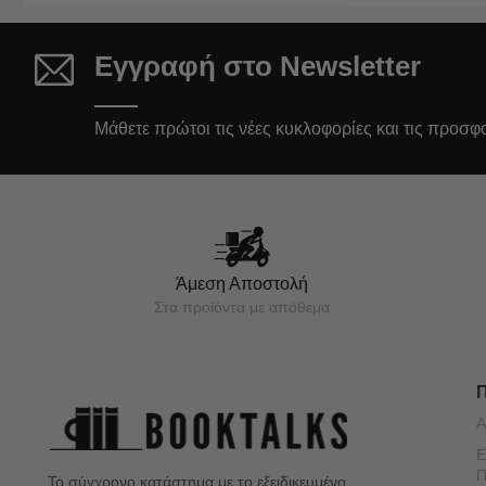
Εγγραφή στο Newsletter
Μάθετε πρώτοι τις νέες κυκλοφορίες και τις προσφ
Άμεση Αποστολή
Στα προϊόντα με απόθεμα
Α
Ε
Π
Το σύγχρονο κατάστημα με το εξειδικευμένο