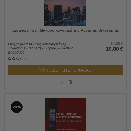
Εισαγωγή στη Μακροοικονομική της Ανοικτής Οικονομίας
12.00
€
Συγγραφέας:
Μίνωας Κουκουριτάκης
10.80
€
Εκδόσεις:
Gutenberg - Γιώργος & Κώστας
Δαρδανός
ΠΡΟΣΘΗΚΗ ΣΤΟ ΚΑΛΑΘΙ
20%