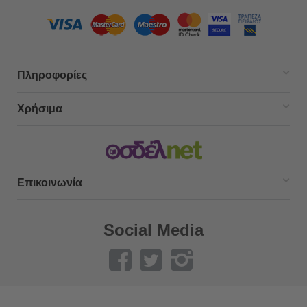
Πληροφορίες
Χρήσιμα
Επικοινωνία
Social Media