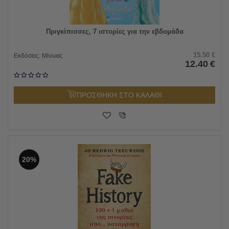
Πριγκίπισσες, 7 ιστορίες για την εβδομάδα
15.50
€
Εκδόσεις:
Μίνωας
12.40
€
ΠΡΟΣΘΗΚΗ ΣΤΟ ΚΑΛΑΘΙ
20%