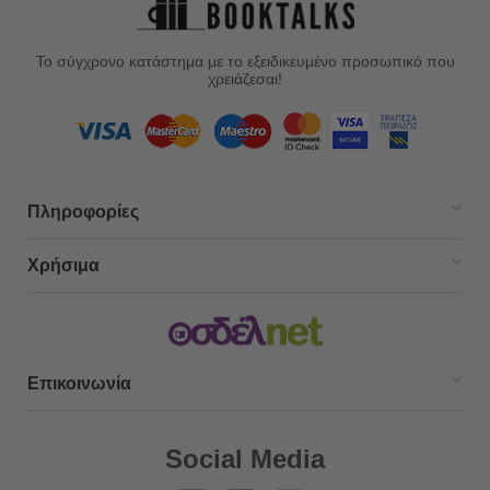
Το σύγχρονο κατάστημα με το εξειδικευμένο προσωπικό που
χρειάζεσαι!
Πληροφορίες
Χρήσιμα
Επικοινωνία
Social Media