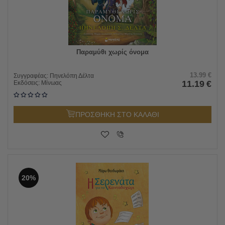
Παραμύθι χωρίς όνομα
13.99
€
Συγγραφέας:
Πηνελόπη Δέλτα
11.19
€
Εκδόσεις:
Μίνωας
ΠΡΟΣΘΗΚΗ ΣΤΟ ΚΑΛΑΘΙ
20%