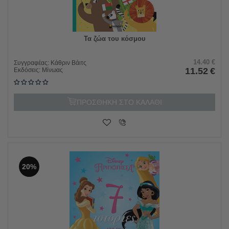
Τα ζώα του κόσμου
14.40
€
Συγγραφέας:
Κάθριν Βάιτς
11.52
€
Εκδόσεις:
Μίνωας
ΠΡΟΣΘΗΚΗ ΣΤΟ ΚΑΛΑΘΙ
20%