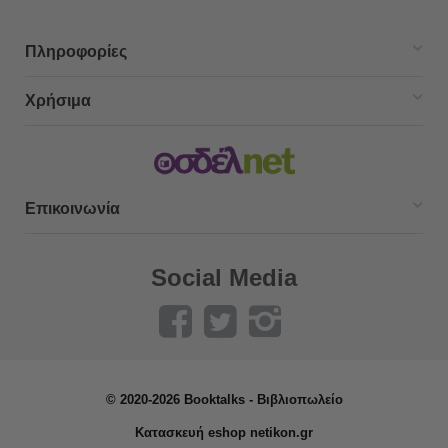
Πληροφορίες
Χρήσιμα
Επικοινωνία
Social Media
© 2020-2026 Booktalks - Βιβλιοπωλείο
Κατασκευή eshop netikon.gr