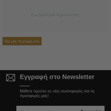
Δεν βρέθηκαν δημοσιεύσεις
Πες μας τη γνώμη σου
Εγγραφή στο Newsletter
Μάθετε πρώτοι τις νέες κυκλοφορίες και τις
προσφορές μας!