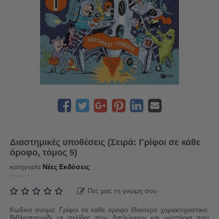
Διαστημικές υποθέσεις (Σειρά: Γρίφοι σε κάθε
όροφο, τόμος 5)
κατηγορία
Νέες Εκδόσεις
Πες μας τη γνώμη σου
Κωδικό όνομα: Γρίφοι σε κάθε όροφο Ιδιαίτερο χαρακτηριστικό:
Βιβλιοπαιχνίδι με σελίδες που διπλώνουν και μυστήρια που