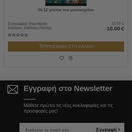
Οι 12 χτύποι του μεσονυχτίου
12.50
€
Συγγραφέας:
Paul Martin
10.00
€
Εκδόσεις:
Εκδόσεις Πατάκη
ΠΡΟΣΘΗΚΗ ΣΤΟ ΚΑΛΑΘΙ
Εγγραφή στο Newsletter
Μάθετε πρώτοι τις νέες κυκλοφορίες και τις
προσφορές μας!
Εγγραφή