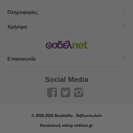
Πληροφορίες
Χρήσιμα
Επικοινωνία
Social Media
© 2020-2026 Booktalks - Βιβλιοπωλείο
Κατασκευή eshop netikon.gr