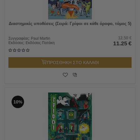
Διαστημικές υποθέσεις (Σειρά: Γρίφοι σε κάθε όροφο, τόμος 5)
12.50
€
Συγγραφέας:
Paul Martin
11.25
€
Εκδόσεις:
Εκδόσεις Πατάκη
ΠΡΟΣΘΗΚΗ ΣΤΟ ΚΑΛΑΘΙ
10%