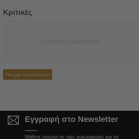
Κριτικές
Δεν βρέθηκαν δημοσιεύσεις
Πες μας τη γνώμη σου
Εγγραφή στο Newsletter
Μάθετε πρώτοι τις νέες κυκλοφορίες και τις