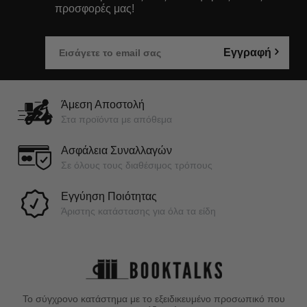
προσφορές μας!
Εγγραφή
Άμεση Αποστολή
Στα προϊόντα με απόθεμα
Ασφάλεια Συναλλαγών
Σε όλους τους διαθέσιμος τρόπους
Εγγύηση Ποιότητας
Άριστης κατάστασης για όλα τα είδη
Το σύγχρονο κατάστημα με το εξειδικευμένο προσωπικό που