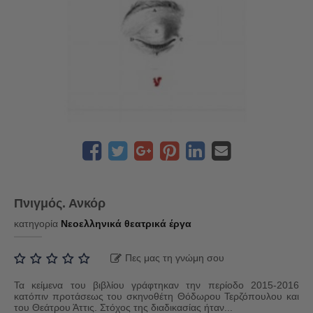
Πνιγμός. Ανκόρ
κατηγορία
Νεοελληνικά θεατρικά έργα
Πες μας τη γνώμη σου
Τα κείμενα του βιβλίου γράφτηκαν την περίοδο 2015-2016
κατόπιν προτάσεως του σκηνοθέτη Θόδωρου Τερζόπουλου και
του Θεάτρου Άττις. Στόχος της διαδικασίας ήταν...