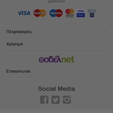
χρειάζεσαι!
Πληροφορίες
Χρήσιμα
Επικοινωνία
Social Media