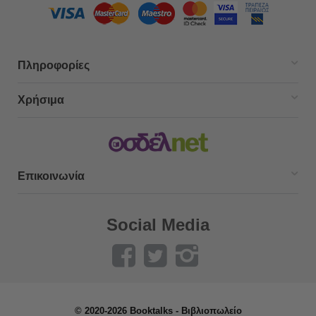
Πληροφορίες
Χρήσιμα
Επικοινωνία
Social Media
© 2020-2026 Booktalks - Βιβλιοπωλείο