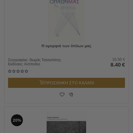
Η ομορφιά των όπλων μας
10.50
€
Συγγραφέας:
Θωμάς Τσαλαπάτης
8.40
€
Εκδόσεις:
Αντίποδες
ΠΡΟΣΘΗΚΗ ΣΤΟ ΚΑΛΑΘΙ
20%