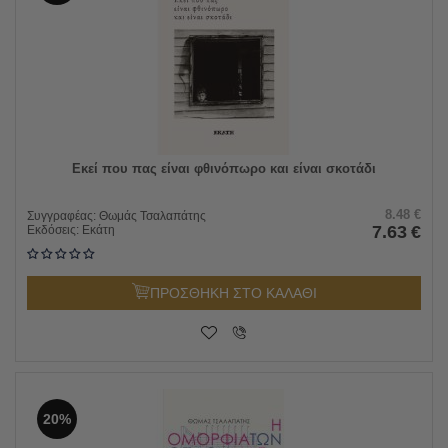
Εκεί που πας είναι φθινόπωρο και είναι σκοτάδι
8.48
€
Συγγραφέας:
Θωμάς Τσαλαπάτης
7.63
€
Εκδόσεις:
Εκάτη
ΠΡΟΣΘΗΚΗ ΣΤΟ ΚΑΛΑΘΙ
20%