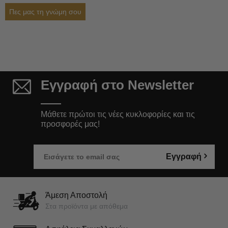
Πες μας τη γνώμη σου
Εγγραφή στο Newsletter
Μάθετε πρώτοι τις νέες κυκλοφορίες και τις
προσφορές μας!
Εγγραφή
Άμεση Αποστολή
Στα προϊόντα με απόθεμα